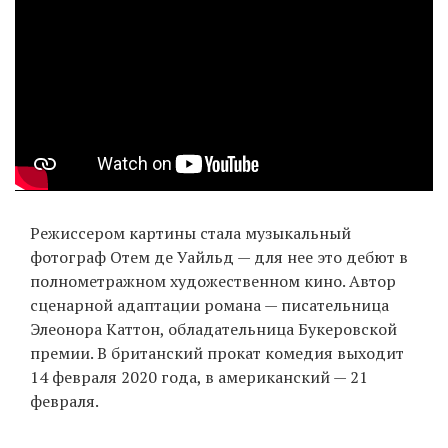
Режиссером картины стала музыкальный
фотограф Отем де Уайльд — для нее это дебют в
полнометражном художественном кино. Автор
сценарной адаптации романа — писательница
Элеонора Каттон, обладательница Букеровской
премии. В британский прокат комедия выходит
14 февраля 2020 года, в американский — 21
февраля.