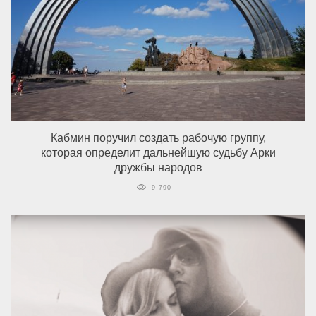
Кабмин поручил создать рабочую группу,
которая определит дальнейшую судьбу Арки
дружбы народов
9 790