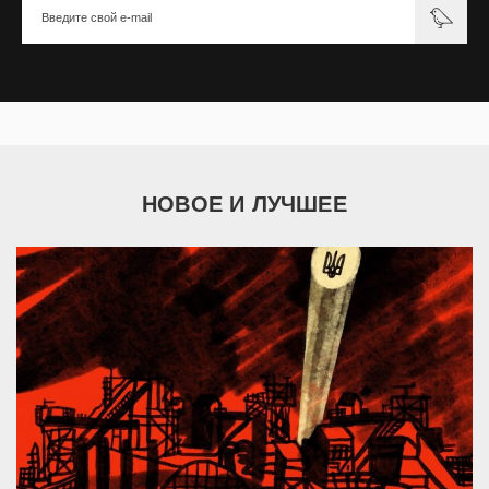
НОВОЕ И ЛУЧШЕЕ