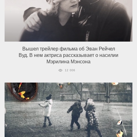
Вышел трейлер фильма об Эван Рейчел
Вуд. В нем актриса рассказывает о насилии
Мэрилина Мэнсона
12 006