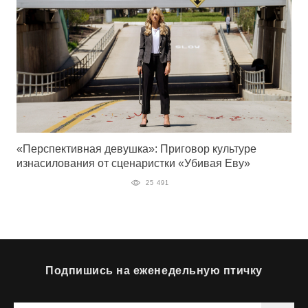
«Перспективная девушка»: Приговор культуре
изнасилования от сценаристки «Убивая Еву»
25 491
Подпишись на еженедельную птичку