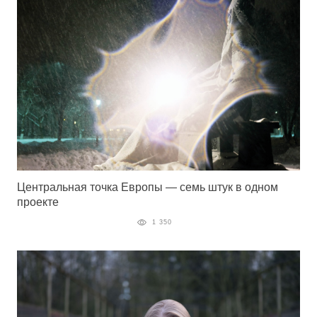
Центральная точка Европы — семь штук в одном
проекте
1 350