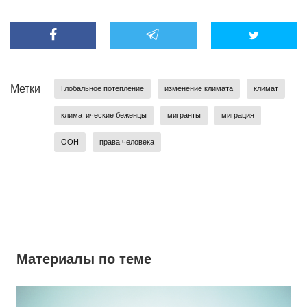
Метки
Глобальное потепление
изменение климата
климат
климатические беженцы
мигранты
миграция
ООН
права человека
Материалы по теме