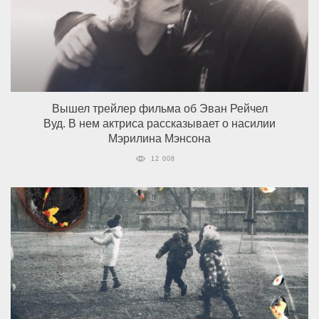
Вышел трейлер фильма об Эван Рейчел
Вуд. В нем актриса рассказывает о насилии
Мэрилина Мэнсона
12 008