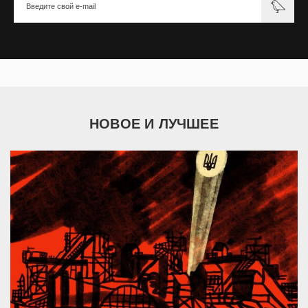
НОВОЕ И ЛУЧШЕЕ