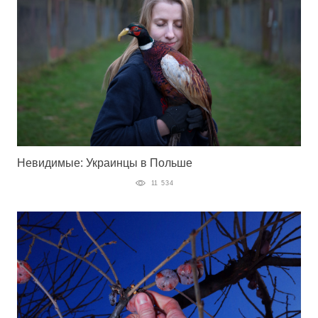
Невидимые: Украинцы в Польше
11 534