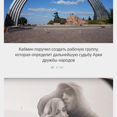
Кабмин поручил создать рабочую группу,
которая определит дальнейшую судьбу Арки
дружбы народов
9 792