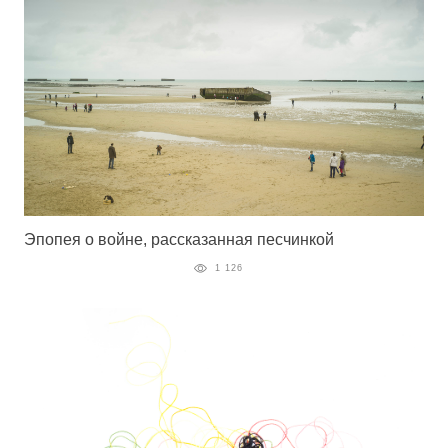
Эпопея о войне, рассказанная песчинкой
1 126