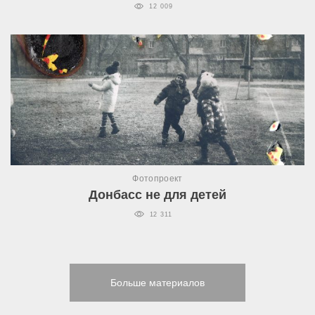
12 009
Фотопроект
Донбасс не для детей
12 311
Больше материалов