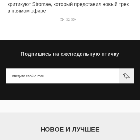
критикуют Stromae, который представил новый трек
в прямом эфире
32 554
Подпишись на еженедельную птичку
НОВОЕ И ЛУЧШЕЕ