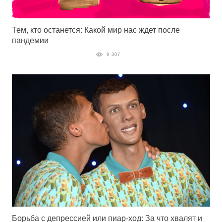
Тем, кто останется: Какой мир нас ждет после
пандемии
9 307
Борьба с депрессией или пиар-ход: За что хвалят и