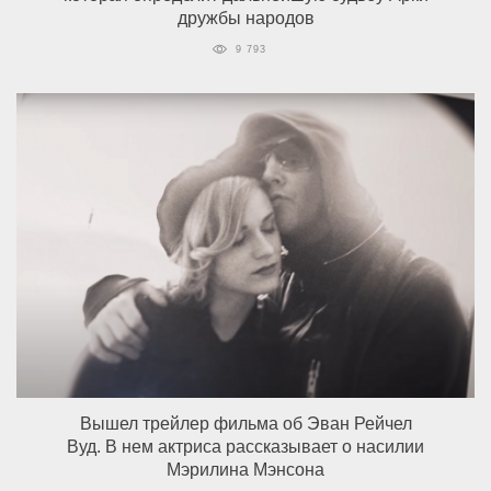
дружбы народов
9 793
Вышел трейлер фильма об Эван Рейчел
Вуд. В нем актриса рассказывает о насилии
Мэрилина Мэнсона