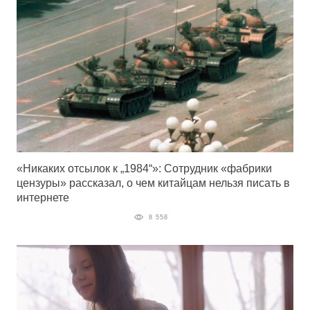
«Никаких отсылок к „1984“»: Сотрудник «фабрики
цензуры» рассказал, о чем китайцам нельзя писать в
интернете
8 558