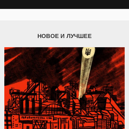
НОВОЕ И ЛУЧШЕЕ