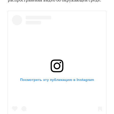
распространения видео об окружающей среде.
Посмотреть эту публикацию в Instagram