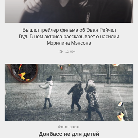
Вышел трейлер фильма об Эван Рейчел
Вуд. В нем актриса рассказывает о насилии
Мэрилина Мэнсона
12 004
Фотопроект
Донбасс не для детей