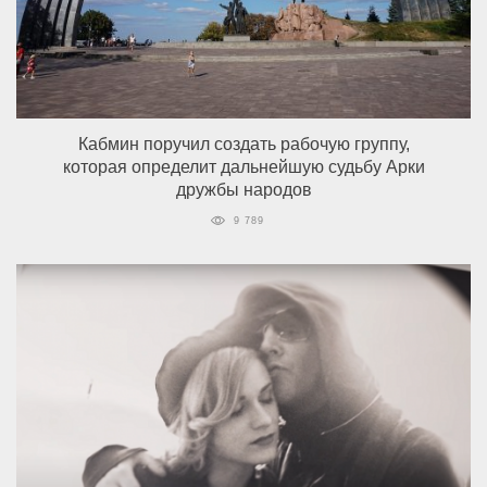
Кабмин поручил создать рабочую группу,
которая определит дальнейшую судьбу Арки
дружбы народов
9 789