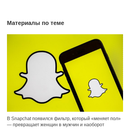
Материалы по теме
В Snapchat появился фильтр, который «меняет пол»
— превращает женщин в мужчин и наоборот