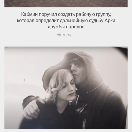
Кабмин поручил создать рабочую группу,
которая определит дальнейшую судьбу Арки
дружбы народов
9 787