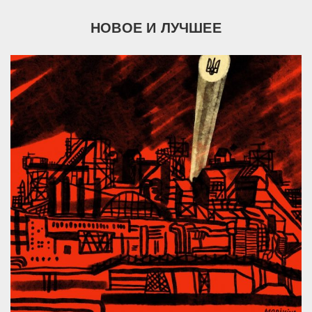
НОВОЕ И ЛУЧШЕЕ