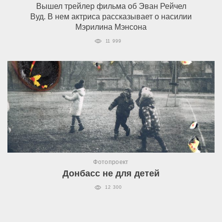
Вышел трейлер фильма об Эван Рейчел
Вуд. В нем актриса рассказывает о насилии
Мэрилина Мэнсона
11 999
Фотопроект
Донбасс не для детей
12 300