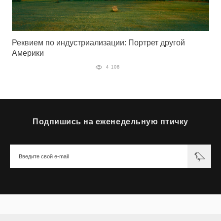
Реквием по индустриализации: Портрет другой
Америки
4 108
Подпишись на еженедельную птичку