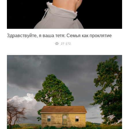
Здравствуйте, я ваша тетя: Семья как проклятие
27 172