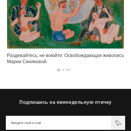
Раздевайтесь, не воюйте: Освобождающая живопись
Марии Синяковой
9 197
Подпишись на еженедельную птичку