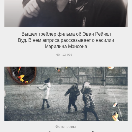
Вышел трейлер фильма об Эван Рейчел
Вуд. В нем актриса рассказывает о насилии
Мэрилина Мэнсона
12 008
Фотопроект