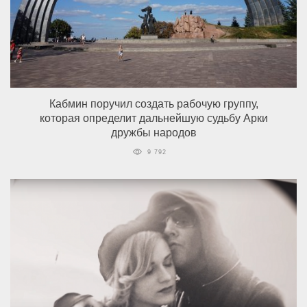
Кабмин поручил создать рабочую группу,
которая определит дальнейшую судьбу Арки
дружбы народов
9 792