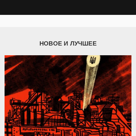
НОВОЕ И ЛУЧШЕЕ