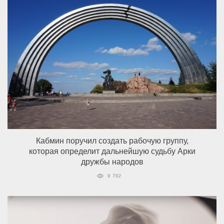
Кабмин поручил создать рабочую группу,
которая определит дальнейшую судьбу Арки
дружбы народов
9 792