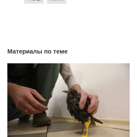
Материалы по теме