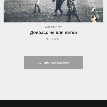
Фотопроект
Донбасс не для детей
12 308
Больше материалов