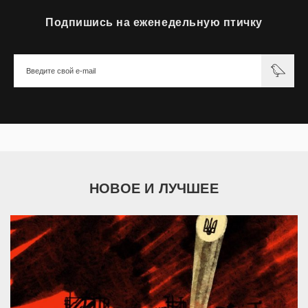
Подпишись на еженедельную птичку
НОВОЕ И ЛУЧШЕЕ