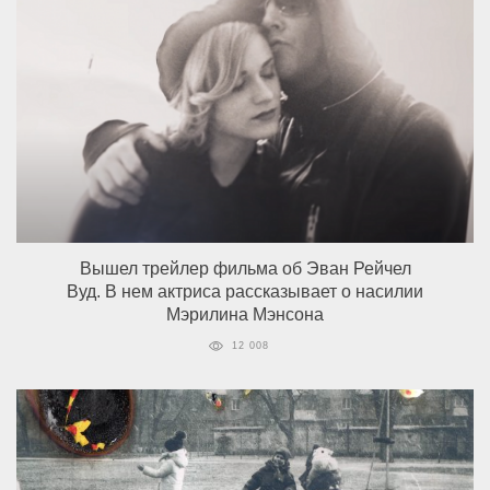
Вышел трейлер фильма об Эван Рейчел
Вуд. В нем актриса рассказывает о насилии
Мэрилина Мэнсона
12 008