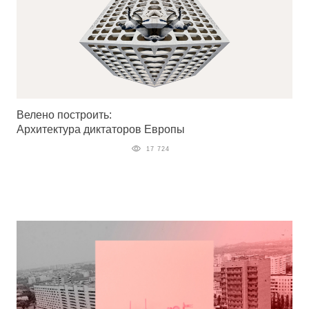
Велено построить:
Архитектура диктаторов Европы
17 724