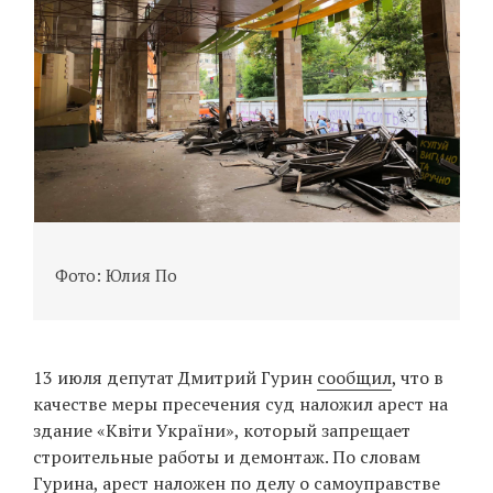
Фото: Юлия По
13 июля депутат Дмитрий Гурин
сообщил
, что в
качестве меры пресечения суд наложил арест на
здание «Квіти України», который запрещает
строительные работы и демонтаж. По словам
Гурина, арест наложен по делу о самоуправстве