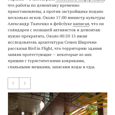
что работы по демонтажу временно
приостановлены, а против застройщика подано
несколько исков. Около 17:00 министр культуры
Александр Ткаченко в фейсбуке
написал
, что он
солидарен с позицией активистов и демонтаж
нужно прекратить. Около 00:30 13 июля
исследователь архитектуры Семен Широчин
рассказал Bird in Flight, что территорию здания
заняли протестующие — некоторые из них
пришли с туристическими ковриками,
спальными мешками, запасами воды и еды.