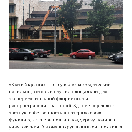
«Квіти України» — это учебно-методический
павильон, который служил площадкой для
экспериментальной флористики и
распространения растений. Здание перешло в
частную собственность и потеряло свою
функцию, а теперь попало под угрозу полного
уничтожения. 9 июня вокруг павильона появился