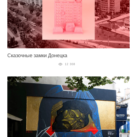
Сказочные замки Донецка
12 308