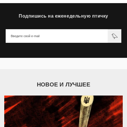
Подпишись на еженедельную птичку
НОВОЕ И ЛУЧШЕЕ