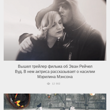
Вышел трейлер фильма об Эван Рейчел
Вуд. В нем актриса рассказывает о насилии
Мэрилина Мэнсона
12 002