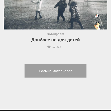
Фотопроект
Донбасс не для детей
12 303
Больше материалов