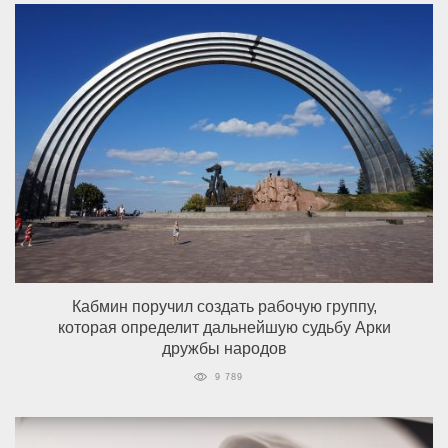
Кабмин поручил создать рабочую группу,
которая определит дальнейшую судьбу Арки
дружбы народов
9 789