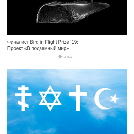
Финалист Bird in Flight Prize ‘19:
Проект «В подземный мир»
2 839