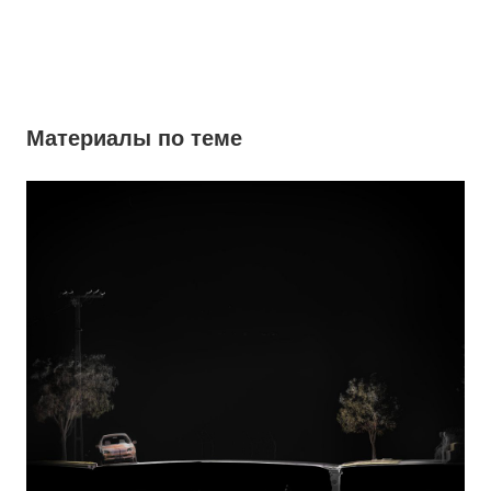
Материалы по теме