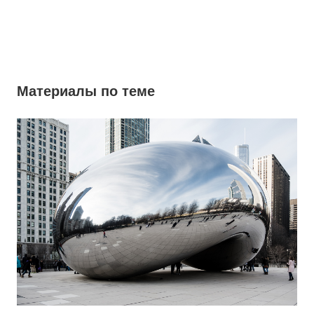
Материалы по теме