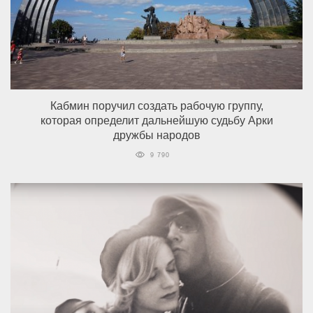
Кабмин поручил создать рабочую группу,
которая определит дальнейшую судьбу Арки
дружбы народов
9 790