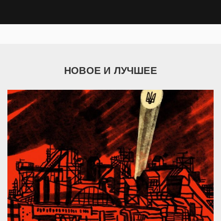
НОВОЕ И ЛУЧШЕЕ