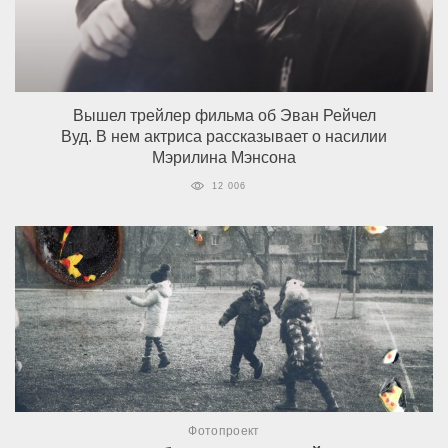
Вышел трейлер фильма об Эван Рейчел
Вуд. В нем актриса рассказывает о насилии
Мэрилина Мэнсона
12 006
Фотопроект