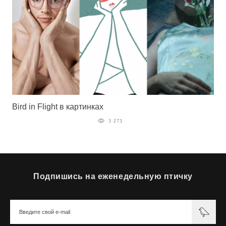
Bird in Flight в картинках
3 273
Подпишись на еженедельную птичку