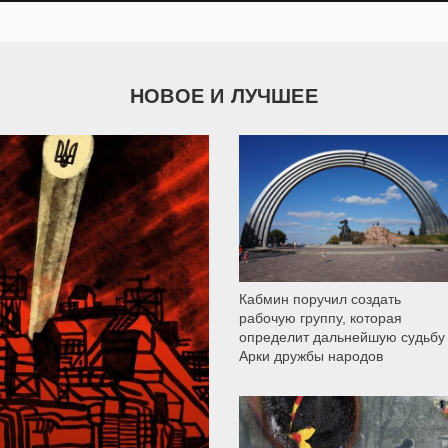
НОВОЕ И ЛУЧШЕЕ
9 787
Кабмин поручил создать
рабочую группу, которая
определит дальнейшую судьбу
Арки дружбы народов
12 302