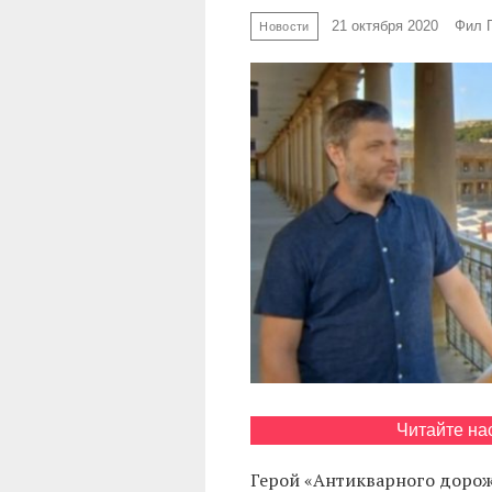
21 октября 2020
Фил 
Новости
Читайте на
Герой «Антикварного дорожн