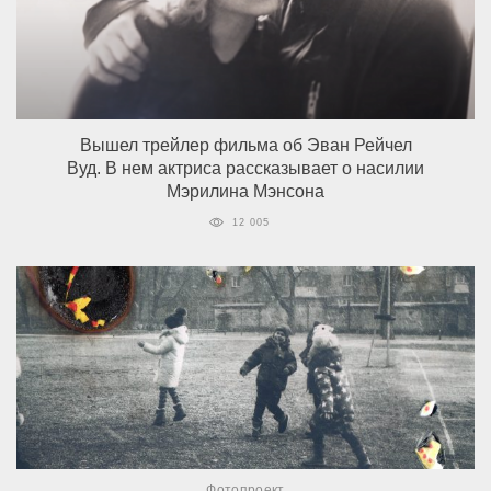
Вышел трейлер фильма об Эван Рейчел
Вуд. В нем актриса рассказывает о насилии
Мэрилина Мэнсона
12 005
Фотопроект