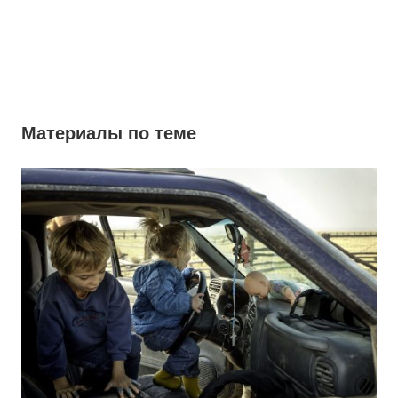
Материалы по теме