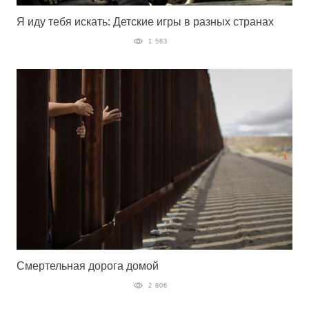
Я иду тебя искать: Детские игры в разных странах
1 583
Смертельная дорога домой
2 806