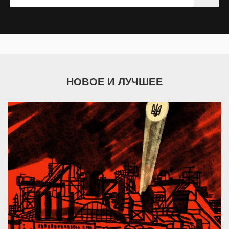
НОВОЕ И ЛУЧШЕЕ