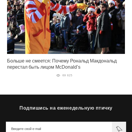
Больше не смеется: Почему Рональд Макдональд
перестал быть лицом McDonald’s
69 625
Подпишись на еженедельную птичку