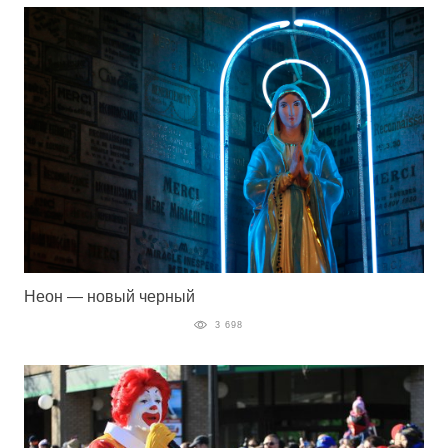
Неон — новый черный
3 698