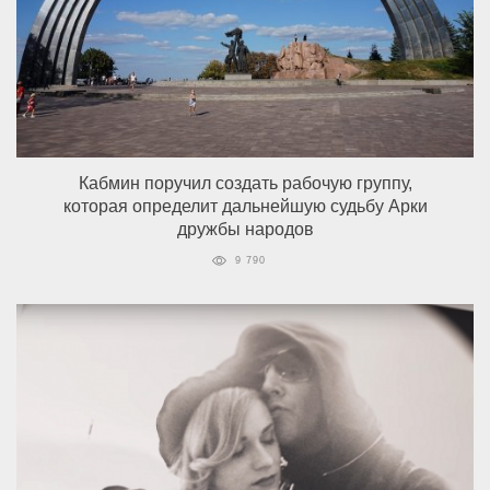
Кабмин поручил создать рабочую группу,
которая определит дальнейшую судьбу Арки
дружбы народов
9 790