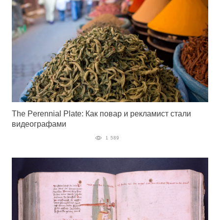
The Perennial Plate: Как повар и рекламист стали
видеографами
1 589