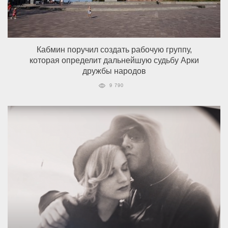
Кабмин поручил создать рабочую группу,
которая определит дальнейшую судьбу Арки
дружбы народов
9 790