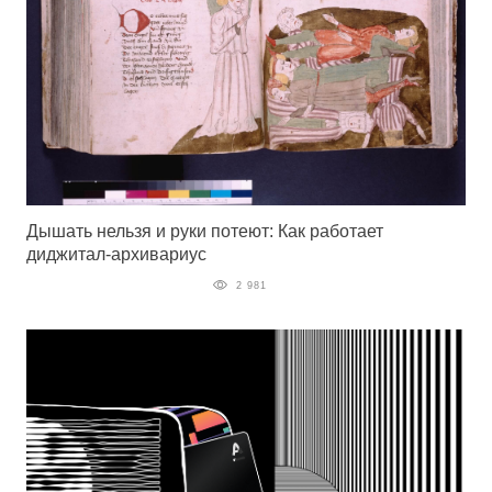
Дышать нельзя и руки потеют: Как работает
диджитал-архивариус
2 981