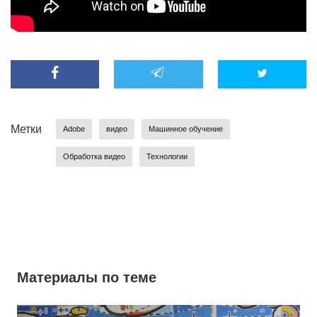
Метки
Adobe
видео
Машинное обучение
Обработка видео
Технологии
Материалы по теме