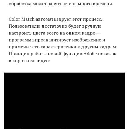
обработка может занять очень много времени.
Color Match автоматизирует этот процесс.
EN
UA
Пользователю достаточно будет вручную
настроить цвета всего на одном кадре —
программа проанализирует изображение и
применит его характеристики к другим кадрам.
Принцип работы новой функции Adobe показала
в коротком видео: