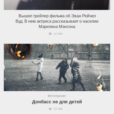
Вышел трейлер фильма об Эван Рейчел
Вуд. В нем актриса рассказывает о насилии
Мэрилина Мэнсона
12 005
Фотопроект
Донбасс не для детей
12 304