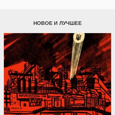
НОВОЕ И ЛУЧШЕЕ