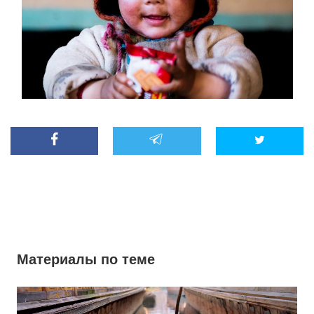
Материалы по теме