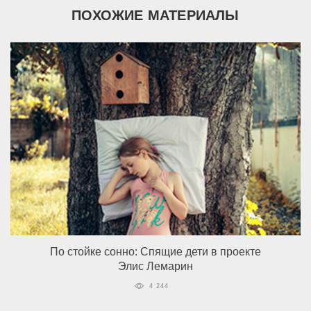
ПОХОЖИЕ МАТЕРИАЛЫ
По стойке сонно: Спящие дети в проекте
Элис Лемарин
4 244