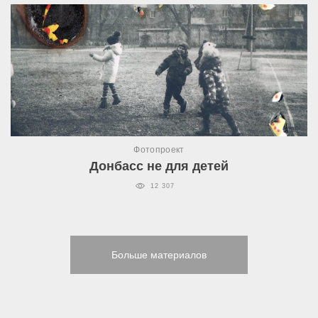
Фотопроект
Донбасс не для детей
12 307
Больше материалов