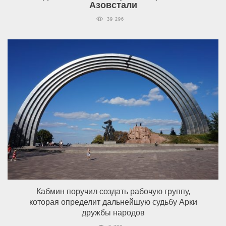
Азовстали
39 296
Кабмин поручил создать рабочую группу,
которая определит дальнейшую судьбу Арки
дружбы народов