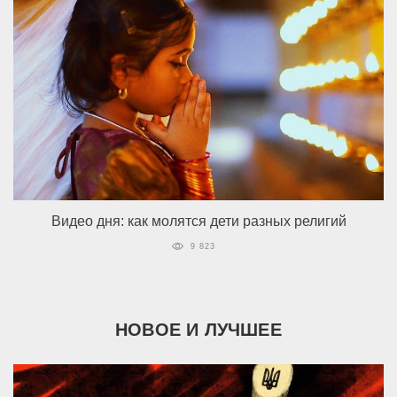
Видео дня: как молятся дети разных религий
9 823
НОВОЕ И ЛУЧШЕЕ