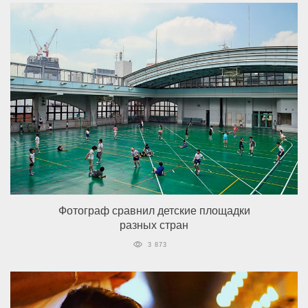
Фотограф сравнил детские площадки
разных стран
3 873