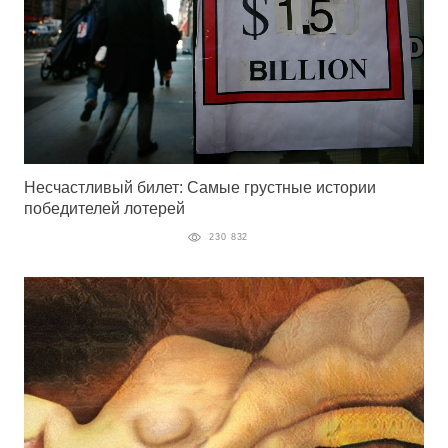
Несчастливый билет: Самые грустные истории
победителей лотерей
230 832