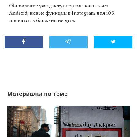
Обновление уже
доступно
пользователям
Android, новые функции в Instagram для iOS
появятся в ближайшие дни.
Материалы по теме