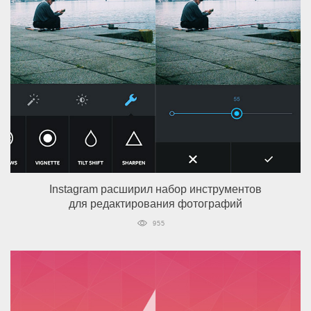
Instagram расширил набор инструментов
для редактирования фотографий
955