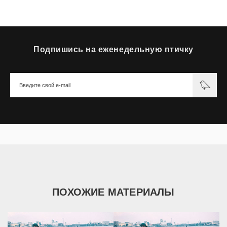
Подпишись на еженедельную птичку
ПОХОЖИЕ МАТЕРИАЛЫ