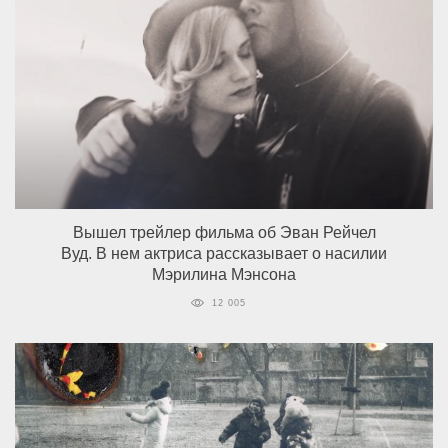
Вышел трейлер фильма об Эван Рейчел
Вуд. В нем актриса рассказывает о насилии
Мэрилина Мэнсона
12 005