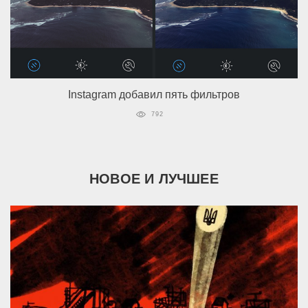
Instagram добавил пять фильтров
792
НОВОЕ И ЛУЧШЕЕ