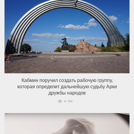
Кабмин поручил создать рабочую группу,
которая определит дальнейшую судьбу Арки
дружбы народов
9 790