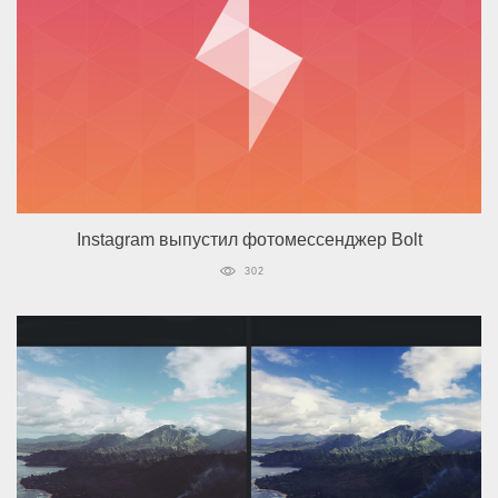
Instagram выпустил фотомессенджер Bolt
302