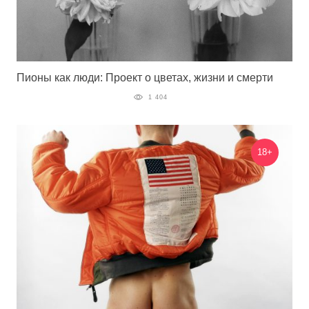
Пионы как люди: Проект о цветах, жизни и смерти
1 404
18+