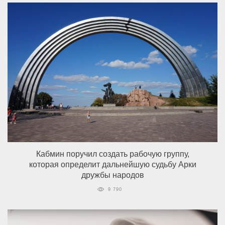
Кабмин поручил создать рабочую группу,
которая определит дальнейшую судьбу Арки
дружбы народов
9 790