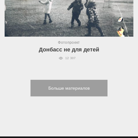
Фотопроект
Донбасс не для детей
12 307
Больше материалов