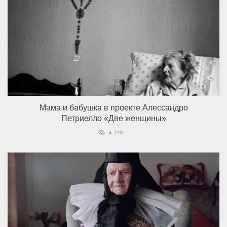
Мама и бабушка в проекте Алессандро
Петриелло «Две женщины»
4 228