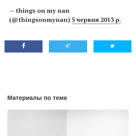
— things on my nan
(@thingsonmynan)
5 червня 2013 р.
Материалы по теме