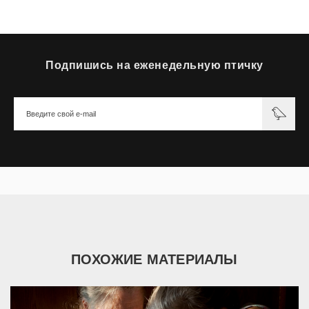
Подпишись на еженедельную птичку
ПОХОЖИЕ МАТЕРИАЛЫ