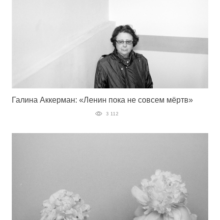
Галина Аккерман: «Ленин пока не совсем мёртв»
3 112