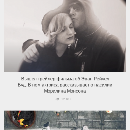
Вышел трейлер фильма об Эван Рейчел
Вуд. В нем актриса рассказывает о насилии
Мэрилина Мэнсона
12 006