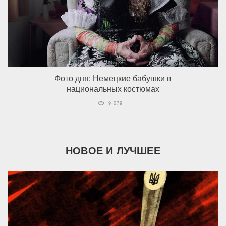
Фото дня: Немецкие бабушки в
национальных костюмах
9 079
НОВОЕ И ЛУЧШЕЕ