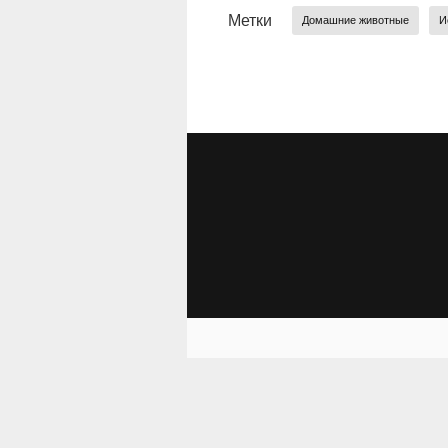
Метки
Домашние животные
И