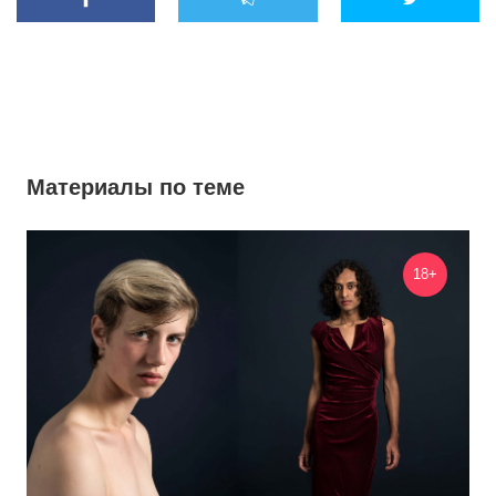
Материалы по теме
18+