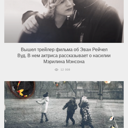
Вышел трейлер фильма об Эван Рейчел
Вуд. В нем актриса рассказывает о насилии
Мэрилина Мэнсона
12 008