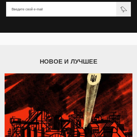
НОВОЕ И ЛУЧШЕЕ