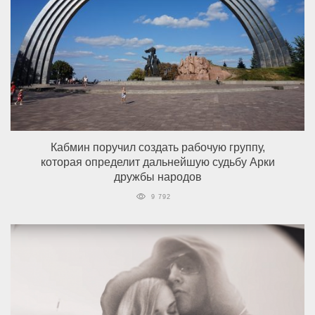
Кабмин поручил создать рабочую группу,
которая определит дальнейшую судьбу Арки
дружбы народов
9 792