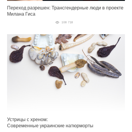
Переход разрешен: Трансгендерные люди в проекте
Милана Гиса
108 718
Устрицы с хреном:
Современные украинские натюрморты