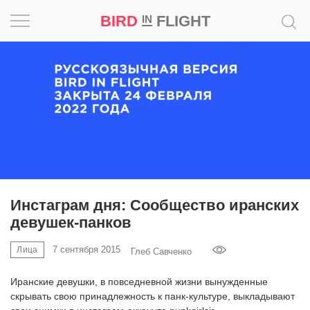
BIRD
FLIGHT
IN
Вдохновение
Почему
это
шедевр
Мир
Игра
Инстаграм дня: Сообщество иранских
девушек-панков
Новости
7 сентября 2015
Лица
Глеб Савченко
Bird
in
Иранские девушки, в повседневной жизни вынужденные
Flight
скрывать свою принадлежность к панк-культуре, выкладывают
Prize