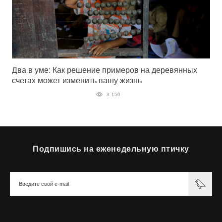
Два в уме: Как решение примеров на деревянных
счетах может изменить вашу жизнь
3 150
Подпишись на еженедельную птичку