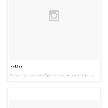
Pinkÿ??
Фото опубликовано ?puňҡ ɢıяʟs oғ ıяѧň? (@punkgirlsir)
А