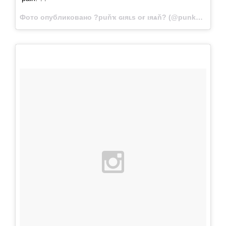
Фото опубликовано ?puňҡ ɢıяʟs oғ ıяѧň? (@punkgirlsir)
С