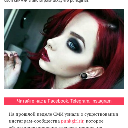
свои снимки в инстаграм-аккаунте punkgirlsir.
‘21
Фотопроект
Репортаж
Партнерский
материал
О
птичке
Рекламодателям
Читайте нас в
Facebook
,
Telegram
,
Instagram
На прошлой неделе СМИ узнали о существовании
инстаграм-сообщества
punkgirlsir
, которое
объединяет иранских девушек-панков, не