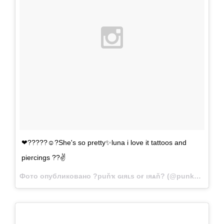
❤?????☺?She's so pretty✨luna i love it tattoos and
piercings ??✌
Фото опубликовано ?puňҡ ɢıяʟs oғ ıяѧň? (@punkgirlsir)
А