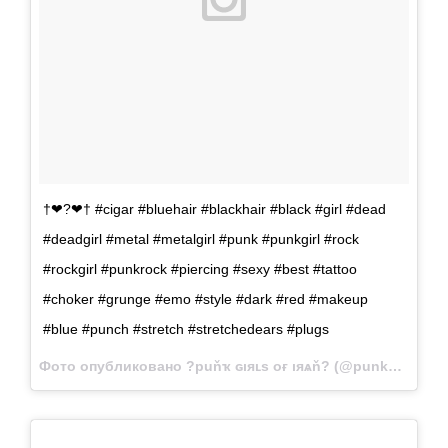
†❤?❤† #cigar #bluehair #blackhair #black #girl #dead
#deadgirl #metal #metalgirl #punk #punkgirl #rock
#rockgirl #punkrock #piercing #sexy #best #tattoo
#choker #grunge #emo #style #dark #red #makeup
#blue #punch #stretch #stretchedears #plugs
Фото опубликовано ?puňҡ ɢıяʟs oғ ıяѧň? (@punkgirlsir)
С