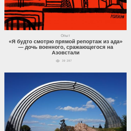
Опыт
«Я будто смотрю прямой репортаж из ада»
— дочь военного, сражающегося на
Азовстали
39 287