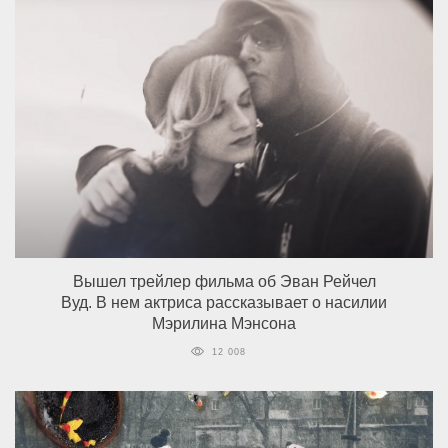
Вышел трейлер фильма об Эван Рейчел
Вуд. В нем актриса рассказывает о насилии
Мэрилина Мэнсона
12 008