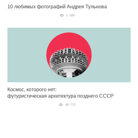
10 любимых фотографий Андрея Тульнова
1 166
Космос, которого нет:
футуристическая архитектура позднего СССР
48 772