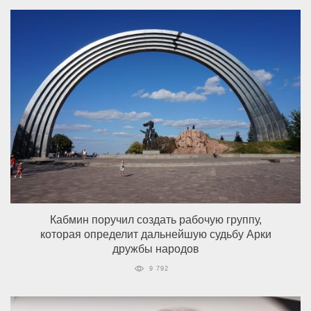
Кабмин поручил создать рабочую группу,
которая определит дальнейшую судьбу Арки
дружбы народов
9 792