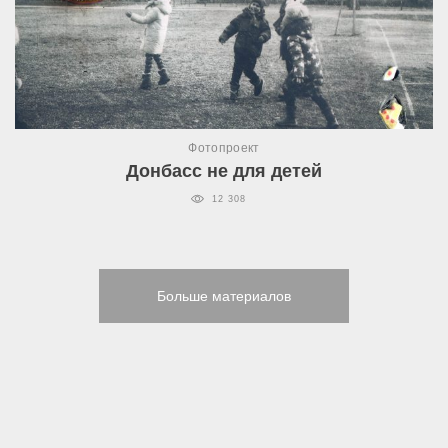
Фотопроект
Донбасс не для детей
12 308
Больше материалов