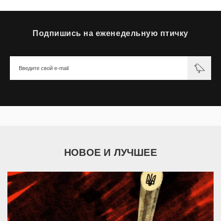
Подпишись на еженедельную птичку
НОВОЕ И ЛУЧШЕЕ