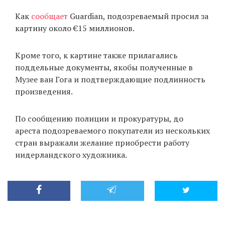
Как
сообщает
Guardian, подозреваемый просил за
картину около €15 миллионов.
EN
UA
Кроме того, к картине также прилагались
поддельные документы, якобы полученные в
Музее ван Гога и подтверждающие подлинность
произведения.
По сообщению полиции и прокуратуры, до
ареста подозреваемого покупатели из нескольких
стран выражали желание приобрести работу
нидерландского художника.