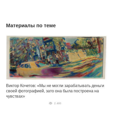
Материалы по теме
Виктор Кочетов: «Мы не могли зарабатывать деньги
своей фотографией, зато она была построена на
чувствах»
2 480