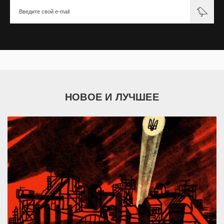
НОВОЕ И ЛУЧШЕЕ