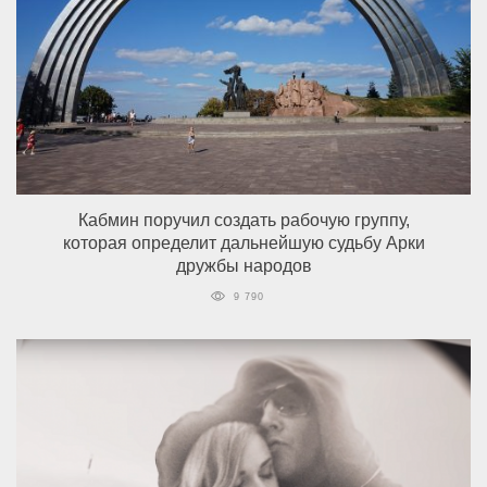
Кабмин поручил создать рабочую группу,
которая определит дальнейшую судьбу Арки
дружбы народов
9 790