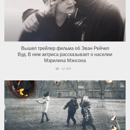
Вышел трейлер фильма об Эван Рейчел
Вуд. В нем актриса рассказывает о насилии
Мэрилина Мэнсона
12 005