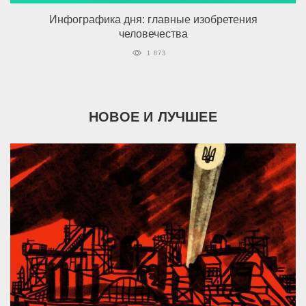
Инфографика дня: главные изобретения
человечества
1 873
НОВОЕ И ЛУЧШЕЕ