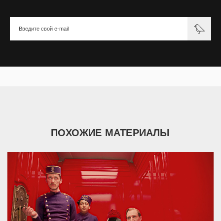
ПОХОЖИЕ МАТЕРИАЛЫ