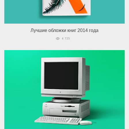
Лучшие обложки книг 2014 года
4 725