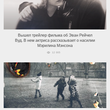
Вышел трейлер фильма об Эван Рейчел
Вуд. В нем актриса рассказывает о насилии
Мэрилина Мэнсона
12 005