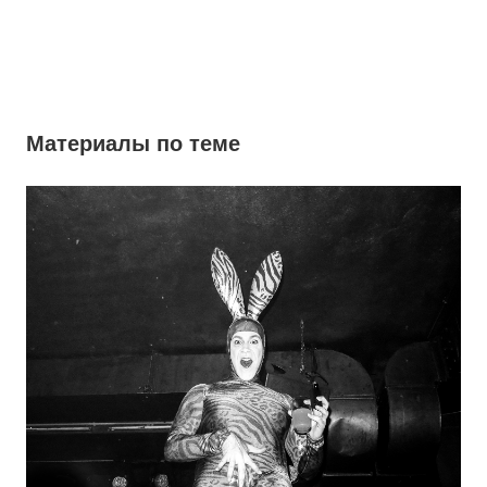
Материалы по теме