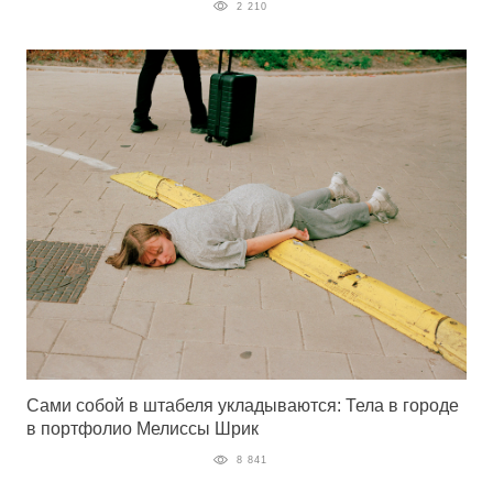
2 210
Сами собой в штабеля укладываются: Тела в городе
в портфолио Мелиссы Шрик
8 841