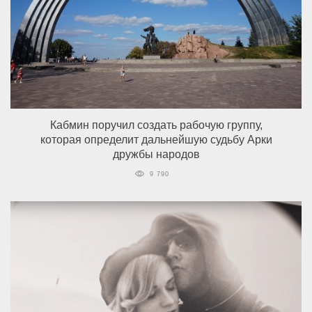
Кабмин поручил создать рабочую группу,
которая определит дальнейшую судьбу Арки
дружбы народов
9 790