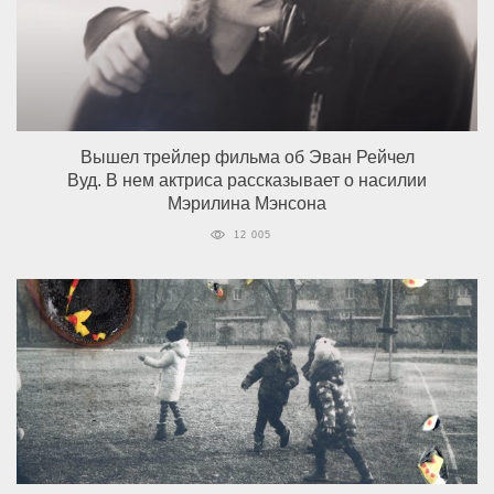
Вышел трейлер фильма об Эван Рейчел
Вуд. В нем актриса рассказывает о насилии
Мэрилина Мэнсона
12 005