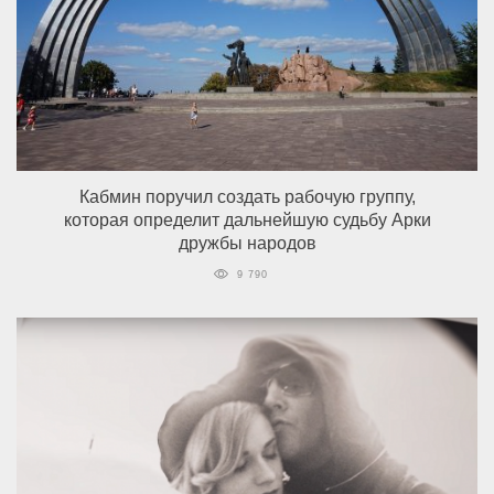
Кабмин поручил создать рабочую группу,
которая определит дальнейшую судьбу Арки
дружбы народов
9 790