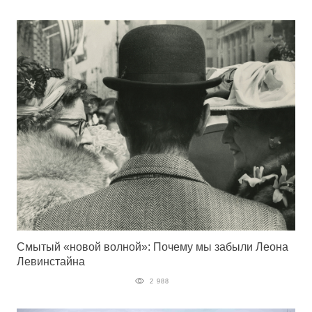
Смытый «новой волной»: Почему мы забыли Леона
Левинстайна
2 988