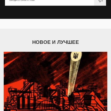
НОВОЕ И ЛУЧШЕЕ