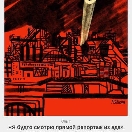
Опыт
«Я будто смотрю прямой репортаж из ада»