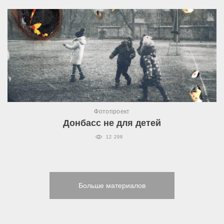
Фотопроект
Донбасс не для детей
12 298
Больше материалов