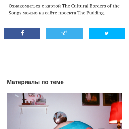
Ознакомиться с картой The Cultural Borders of the
Songs можно
на сайте
проекта The Pudding.
Материалы по теме