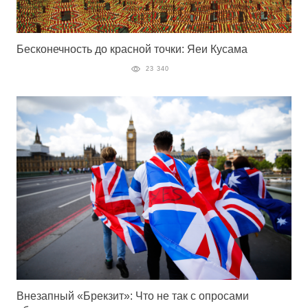
Бесконечность до красной точки: Яеи Кусама
23 340
Внезапный «Брекзит»: Что не так с опросами