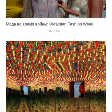
Мода во время войны: Ukrainian Fashion Week
6 854