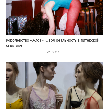
Королевство «Алоэ»: Своя реальность в питерской
квартире
3 812