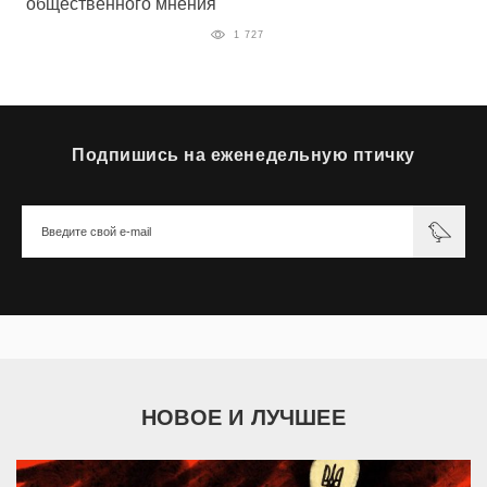
общественного мнения
1 727
Подпишись на еженедельную птичку
НОВОЕ И ЛУЧШЕЕ