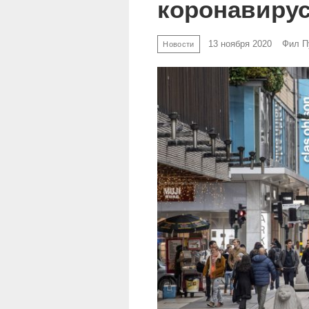
коронавиру
13 ноября 2020
Фил П
Новости