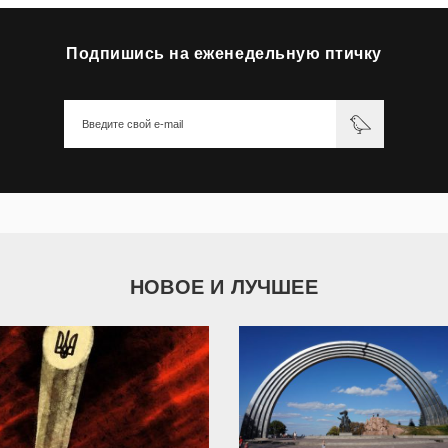
Подпишись на еженедельную птичку
НОВОЕ И ЛУЧШЕЕ
9 789