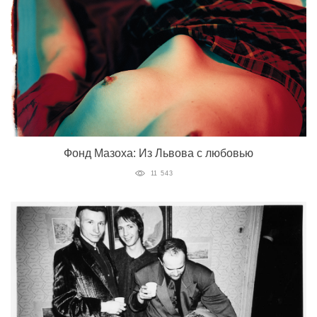
Фонд Мазоха: Из Львова с любовью
11 543