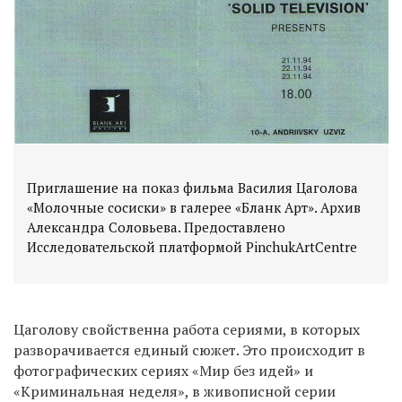
Приглашение на показ фильма Василия Цаголова
«Молочные сосиски» в галерее «Бланк Арт». Архив
Александра Соловьева. Предоставлено
Исследовательской платформой PinchukArtCentre
Цаголову свойственна работа сериями, в которых
разворачивается единый сюжет. Это происходит в
фотографических сериях «Мир без идей» и
«Криминальная неделя», в живописной серии