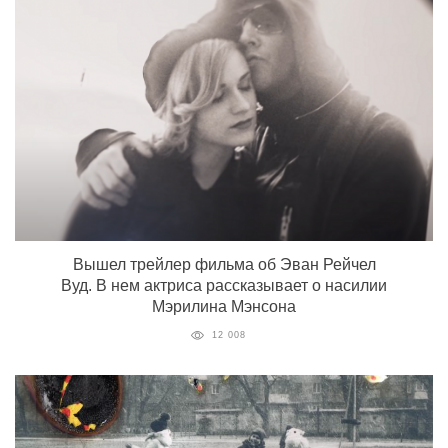
Вышел трейлер фильма об Эван Рейчел
Вуд. В нем актриса рассказывает о насилии
Мэрилина Мэнсона
12 008