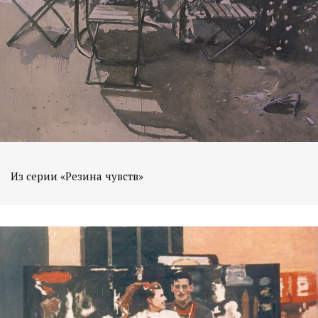
Из серии «Резина чувств»