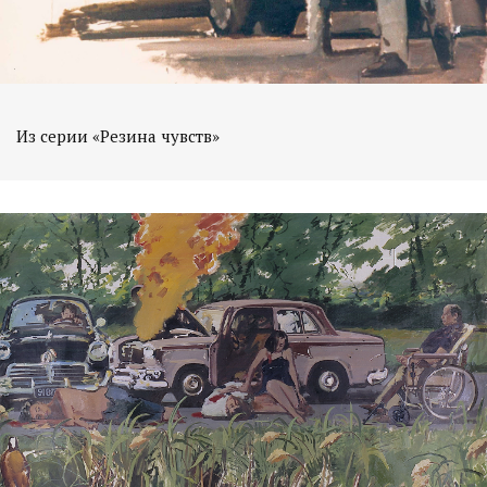
Из серии «Резина чувств»