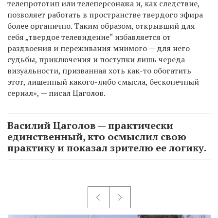
телепрототип или телеперсонажа и, как следствие,
позволяет работать в пространстве твердого эфира
более органично. Таким образом, открывший для
себя „твердое телевидение“ избавляется от
раздвоения и переживания мнимого — для него
судьбы, приключения и поступки лишь череда
визуальности, призванная хоть как-то обогатить
этот, лишенный какого-либо смысла, бесконечный
сериал», — писал Цаголов.
Василий Цаголов — практически
единственный, кто осмыслил свою
практику и показал зрителю ее логику.