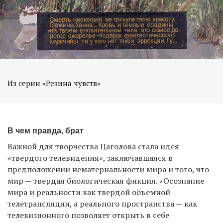
Из серии «Резина чувств»
В чем правда, брат
Важной для творчества Цаголова стала идея
«твердого телевидения», заключавшаяся в
предположении нематериальности мира и того, что
мир — твердая биологическая фикция. «Осознание
мира и реальности как твердой объемной
телетрансляции, а реального пространства — как
телевизионного позволяет открыть в себе