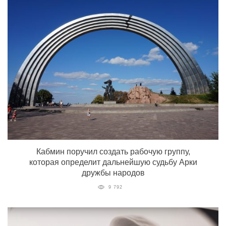
Кабмин поручил создать рабочую группу,
которая определит дальнейшую судьбу Арки
дружбы народов
9 792