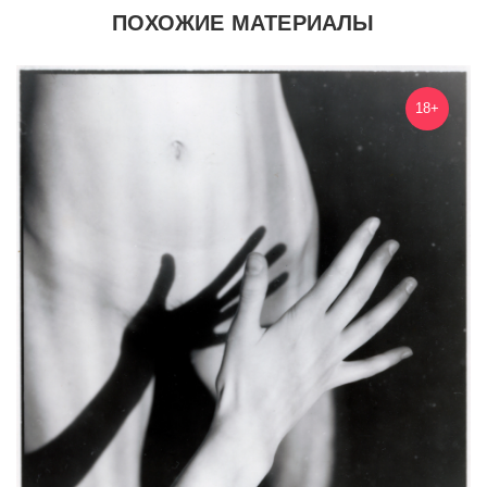
ПОХОЖИЕ МАТЕРИАЛЫ
18+