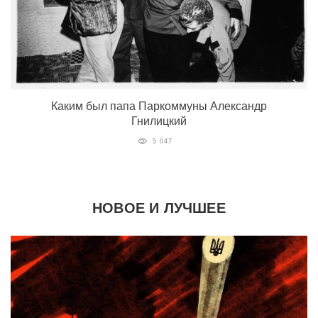
Каким был папа Паркоммуны Александр
Гнилицкий
5 047
НОВОЕ И ЛУЧШЕЕ