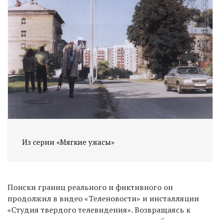
Из серии «Мягкие ужасы»
Поиски границ реального и фиктивного он
продолжил в видео «Теленовости» и инсталляции
«Студия твердого телевидения». Возвращаясь к