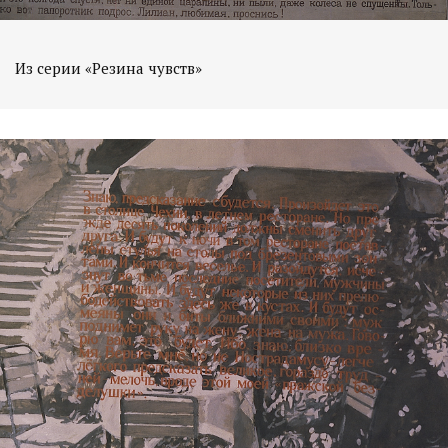
Из серии «Резина чувств»