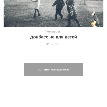
Фотопроект
Донбасс не для детей
12 308
Больше материалов