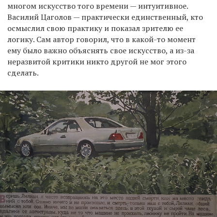
многом искусство того времени — интуитивное.
Василий Цаголов — практически единственный, кто
осмыслил свою практику и показал зрителю ее
логику. Сам автор говорил, что в какой-то момент
ему было важно объяснять свое искусство, а из-за
неразвитой критики никто другой не мог этого
сделать.