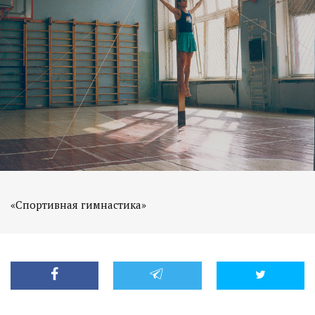
«Спортивная гимнастика»