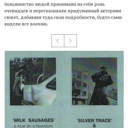
большинство людей принимали на себя роль
очевидцев и пересказывали придуманный актерами
сюжет, добавляя туда свои подробности, будто сами
видели все воочию.