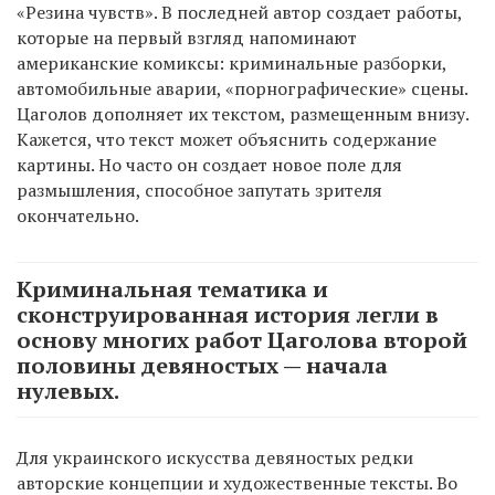
«Резина чувств». В последней автор создает работы,
которые на первый взгляд напоминают
американские комиксы: криминальные разборки,
автомобильные аварии, «порнографические» сцены.
Цаголов дополняет их текстом, размещенным внизу.
Кажется, что текст может объяснить содержание
картины. Но часто он создает новое поле для
размышления, способное запутать зрителя
окончательно.
Криминальная тематика и
сконструированная история легли в
основу многих работ Цаголова второй
половины девяностых — начала
нулевых.
Для украинского искусства девяностых редки
авторские концепции и художественные тексты. Во