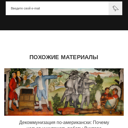
ПОХОЖИЕ МАТЕРИАЛЫ
Декоммунизация по-американски: Почему