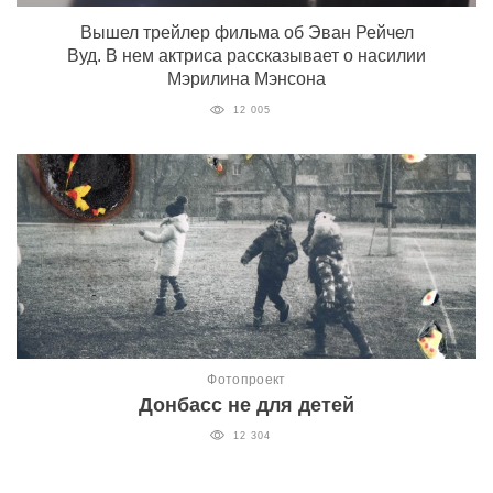
Вышел трейлер фильма об Эван Рейчел
Вуд. В нем актриса рассказывает о насилии
Мэрилина Мэнсона
12 005
Фотопроект
Донбасс не для детей
12 304