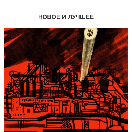
НОВОЕ И ЛУЧШЕЕ