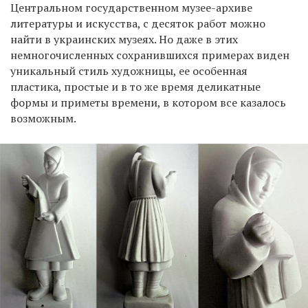
Центральном государственном музее-архиве
литературы и искусства, с десяток работ можно
найти в украинских музеях. Но даже в этих
немногочисленных сохранившихся примерах виден
уникальный стиль художницы, ее особенная
пластика, простые и в то же время деликатные
формы и приметы времени, в котором все казалось
возможным.