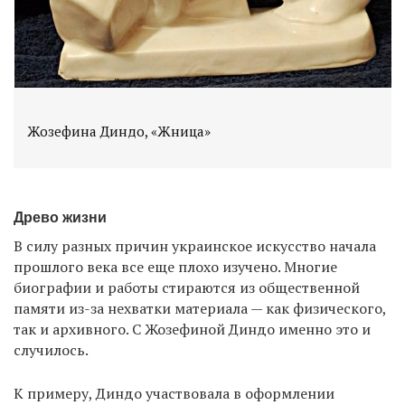
Жозефина Диндо, «Жница»
Древо жизни
В силу разных причин украинское искусство начала
прошлого века все еще плохо изучено. Многие
биографии и работы стираются из общественной
памяти из-за нехватки материала — как физического,
так и архивного. С Жозефиной Диндо именно это и
случилось.
К примеру, Диндо участвовала в оформлении