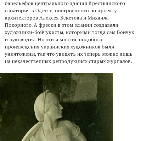
барельефов центрального здания Крестьянского
санатория в Одессе, построенного по проекту
архитекторов Алексея Бекетова и Михаила
Покорного. А фрески в этом здании создавали
художники-бойчукисты, которыми тогда сам Бойчук
и руководил. Но эти и многие подобные
произведения украинских художников были
уничтожены, так что увидеть их теперь можно лишь
на некачественных репродукциях старых журналов.