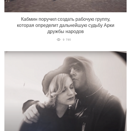
Кабмин поручил создать рабочую группу,
которая определит дальнейшую судьбу Арки
дружбы народов
9 790