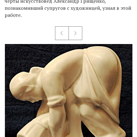
черты искусствовед Александр Грищенко,
познакомивший супругов с художницей, узнал в этой
работе.