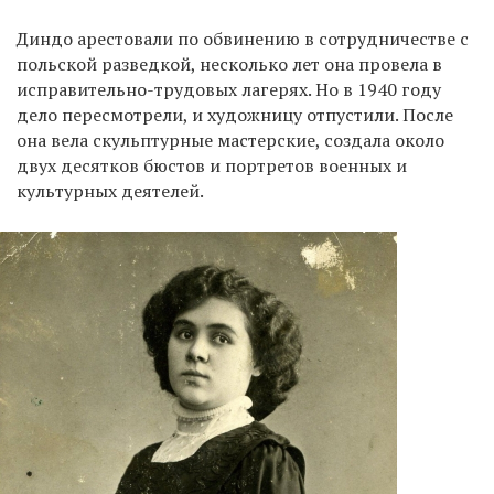
Диндо арестовали по обвинению в сотрудничестве с
польской разведкой, несколько лет она провела в
исправительно-трудовых лагерях. Но в 1940 году
дело пересмотрели, и художницу отпустили. После
она вела скульптурные мастерские, создала около
двух десятков бюстов и портретов военных и
культурных деятелей.