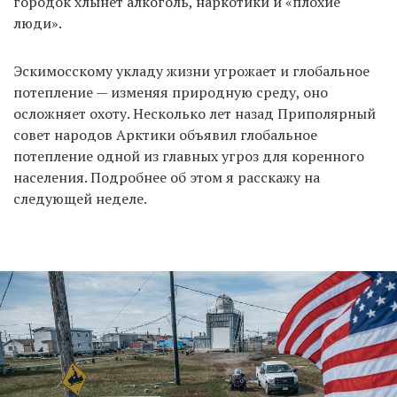
городок хлынет алкоголь, наркотики и «плохие
люди».
Эскимосскому укладу жизни угрожает и глобальное
потепление — изменяя природную среду, оно
осложняет охоту. Несколько лет назад Приполярный
совет народов Арктики объявил глобальное
потепление одной из главных угроз для коренного
населения. Подробнее об этом я расскажу на
следующей неделе.