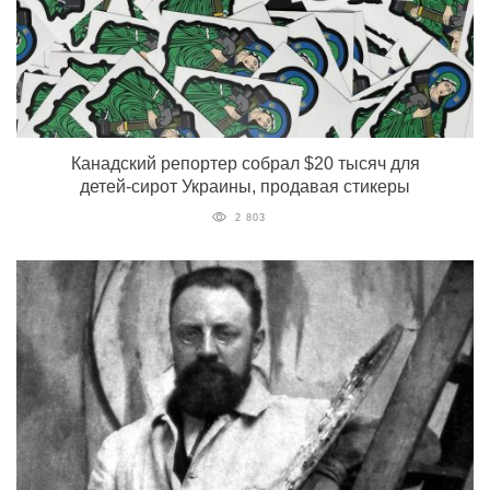
Канадский репортер собрал $20 тысяч для
детей-сирот Украины, продавая стикеры
2 803