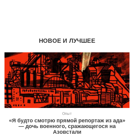
НОВОЕ И ЛУЧШЕЕ
Опыт
«Я будто смотрю прямой репортаж из ада»
— дочь военного, сражающегося на
Азовстали