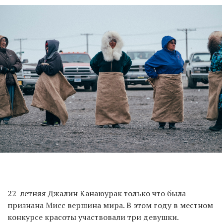
22-летняя Джалин Канаюурак только что была
признана Мисс вершина мира. В этом году в местном
конкурсе красоты участвовали три девушки.