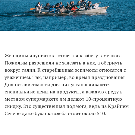
Женщины инупиатов готовятся к забегу в мешках.
Пожилым разрешили не залезать в них, а обернуть
вокруг талии. К старейшинам эскимосы относятся с
уважением. Так, например, во время празднования
Дня независимости для них устанавливаются
специальные цены на продукты, а каждую среду в
местном супермаркете им делают 10-процентную
скидку. Это существенная подмога, ведь на Крайнем
Севере даже буханка хлеба стоит около $10.