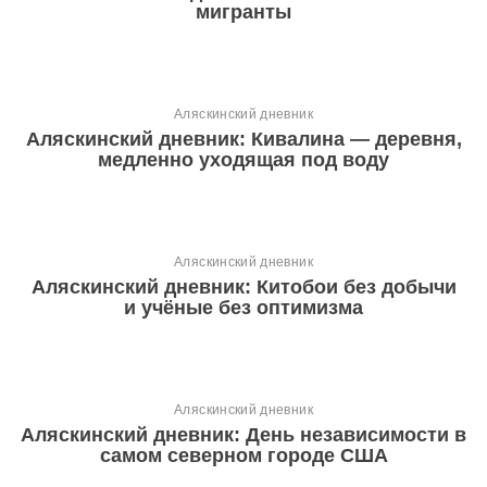
мигранты
Аляскинский дневник
Аляскинский дневник: Кивалина — деревня,
медленно уходящая под воду
Аляскинский дневник
Аляскинский дневник: Китобои без добычи
и учёные без оптимизма
Аляскинский дневник
Аляскинский дневник: День независимости в
самом северном городе США