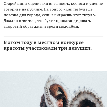
Старейшины оценивали внешность, костюм и умение
говорить на публике. На вопрос «Как ты будешь
полезна для города, если выиграешь этот титул?»
Джалин ответила, что будет пропагандировать
здоровый образ жизни среди молодёжи.
В этом году в местном конкурсе
красоты участвовали три девушки.