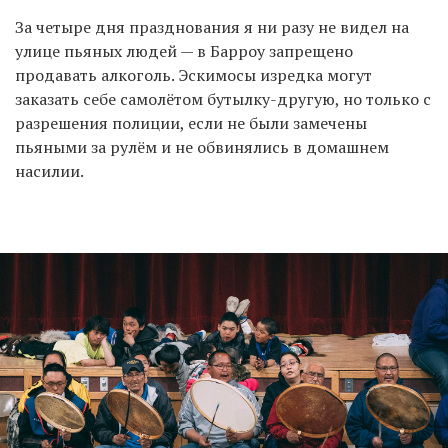
За четыре дня празднования я ни разу не видел на
улице пьяных людей — в Барроу запрещено
продавать алкоголь. Эскимосы изредка могут
заказать себе самолётом бутылку-другую, но только с
разрешения полиции, если не были замечены
пьяными за рулём и не обвинялись в домашнем
насилии.