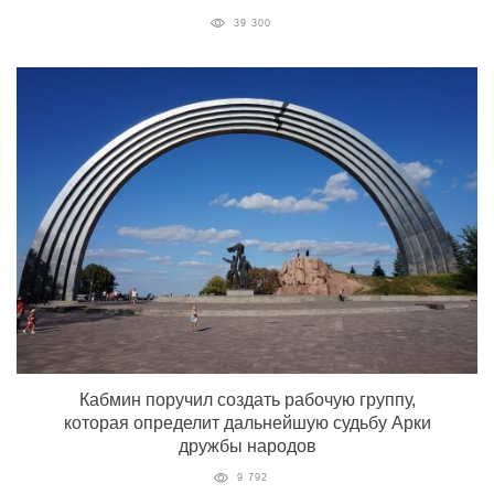
39 300
Кабмин поручил создать рабочую группу,
которая определит дальнейшую судьбу Арки
дружбы народов
9 792