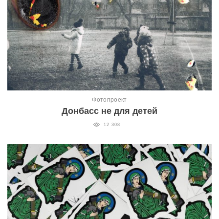
Фотопроект
Донбасс не для детей
12 308