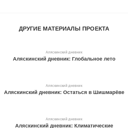
ДРУГИЕ МАТЕРИАЛЫ ПРОЕКТА
Аляскинский дневник
Аляскинский дневник: Глобальное лето
Аляскинский дневник
Аляскинский дневник: Остаться в Шишмарёве
Аляскинский дневник
Аляскинский дневник: Климатические