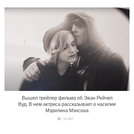
Вышел трейлер фильма об Эван Рейчел
Вуд. В нем актриса рассказывает о насилии
Мэрилина Мэнсона
12 007