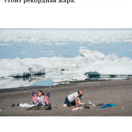
стоит рекордная жара.