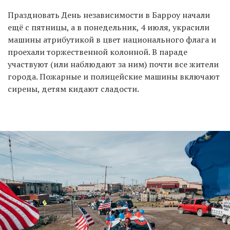
Праздновать День независимости в Барроу начали
ещё c пятницы, а в понедельник, 4 июля, украсили
машины атрибутикой в цвет национального флага и
проехали торжественной колонной. В параде
участвуют (или наблюдают за ним) почти все жители
города. Пожарные и полицейские машины включают
сирены, детям кидают сладости.