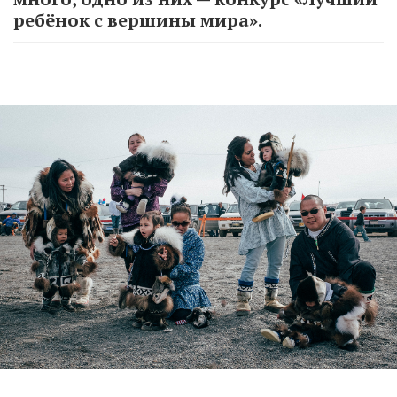
ребёнок с вершины мира».