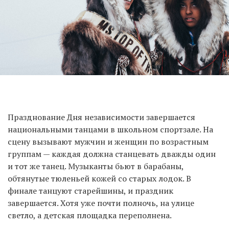
Празднование Дня независимости завершается
национальными танцами в школьном спортзале. На
сцену вызывают мужчин и женщин по возрастным
группам — каждая должна станцевать дважды один
и тот же танец. Музыканты бьют в барабаны,
обтянутые тюленьей кожей со старых лодок. В
финале танцуют старейшины, и праздник
завершается. Хотя уже почти полночь, на улице
светло, а детская площадка переполнена.