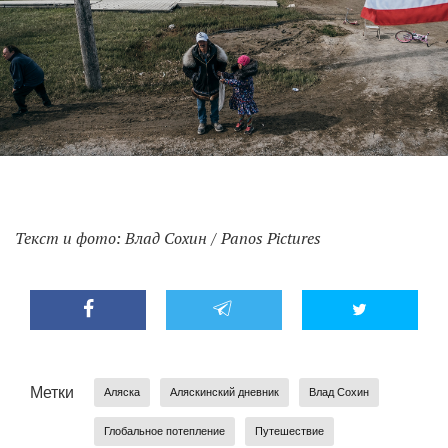
Текст и фото: Влад Сохин / Panos Pictures
Метки
Аляска
Аляскинский дневник
Влад Сохин
Глобальное потепление
Путешествие