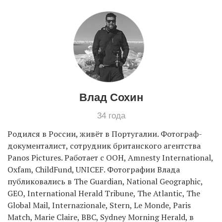
Влад Сохин
34 года
Родился в России, живёт в Португалии. Фотограф-
документалист, сотрудник британского агентства
Panos Pictures. Работает с ООН, Amnesty International,
Oxfam, ChildFund, UNICEF. Фотографии Влада
публиковались в The Guardian, National Geographic,
GEO, International Herald Tribune, The Atlantic, The
Global Mail, Internazionale, Stern, Le Monde, Paris
Match, Marie Claire, BBC, Sydney Morning Herald, в