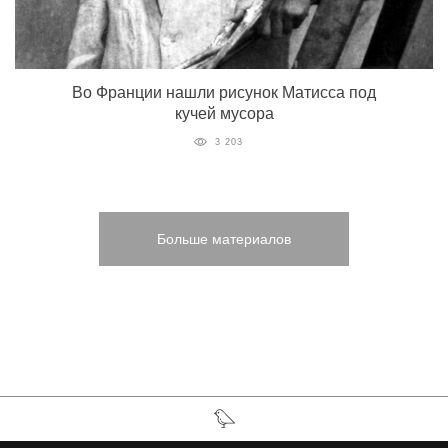
Во Франции нашли рисунок Матисса под
кучей мусора
3 203
Больше материалов