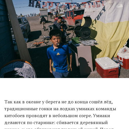
Так как в океане у берега не до конца сошёл лёд,
традиционные гонки на лодках умиаках команды
китобоев проводят в небольшом озере. Умиаки
делаются по старинке: сбивается деревянный