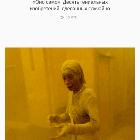
«Оно само»: Десять гениальных
изобретений, сделанных случайно
15 078