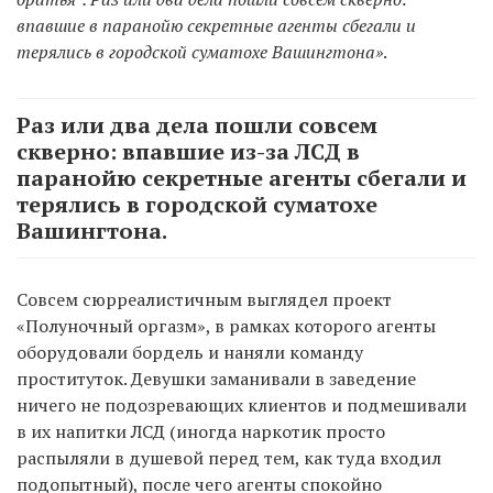
впавшие в паранойю секретные агенты сбегали и
терялись в городской суматохе Вашингтона»
.
Раз или два дела пошли совсем
скверно: впавшие из-за ЛСД в
паранойю секретные агенты сбегали и
терялись в городской суматохе
Вашингтона.
Совсем сюрреалистичным выглядел проект
«Полуночный оргазм», в рамках которого агенты
оборудовали бордель и наняли команду
проституток. Девушки заманивали в заведение
ничего не подозревающих клиентов и подмешивали
в их напитки ЛСД (иногда наркотик просто
распыляли в душевой перед тем, как туда входил
подопытный), после чего агенты спокойно