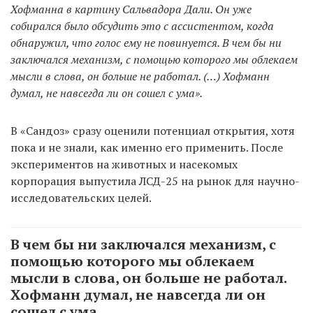
Хофманна в картину Сальвадора Дали. Он уже
собирался было обсудить это с ассистентом, когда
обнаружил, что голос ему не повинуется. В чем бы ни
заключался механизм, с помощью которого мы облекаем
мысли в слова, он больше не работал. (…) Хофманн
думал, не навсегда ли он сошел с ума».
В «Сандоз» сразу оценили потенциал открытия, хотя
пока и не знали, как именно его применить. После
экспериментов на животных и насекомых
корпорация выпустила ЛСД-25 на рынок для научно-
исследовательских целей.
В чем бы ни заключался механизм, с
помощью которого мы облекаем
мысли в слова, он больше не работал.
Хофманн думал, не навсегда ли он
сошел с ума.