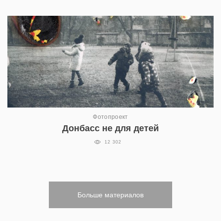
Фотопроект
Донбасс не для детей
12 302
Больше материалов