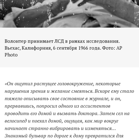
Волонтер принимает ЛСД в рамках исследования.
Вьехас, Калифорния, 6 сентября 1966 года. Фото: AP
«Он ощутил растущее головокружение, некоторые
нарушения зрения и желание смеяться. Вскоре ему стало
тяжело описывать свое состояние в журнале, и он,
прервавшись, попросил одного из ассистентов
проводить его домой и вызвать доктора. Затем сел на
велосипед и поехал домой, ощущая, как мир вокруг
начинает странно вибрировать и изменяться…
Знакомый бульвар по дороге к дому превратился для