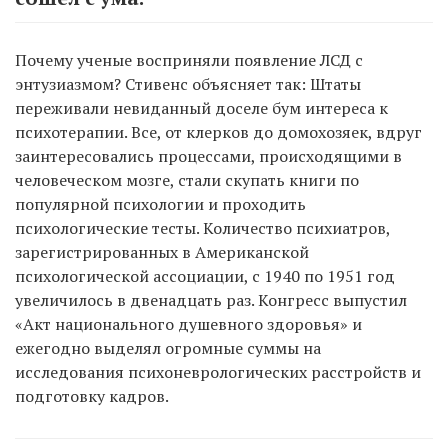
Почему ученые восприняли появление ЛСД с
энтузиазмом? Стивенс объясняет так: Штаты
переживали невиданный доселе бум интереса к
психотерапии. Все, от клерков до домохозяек, вдруг
заинтересовались процессами, происходящими в
человеческом мозге, стали скупать книги по
популярной психологии и проходить
психологические тесты. Количество психиатров,
зарегистрированных в Американской
психологической ассоциации, с 1940 по 1951 год
увеличилось в двенадцать раз. Конгресс выпустил
«Акт национального душевного здоровья» и
ежегодно выделял огромные суммы на
исследования психоневрологических расстройств и
подготовку кадров.