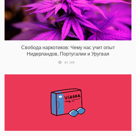
Свобода наркотиков: Чему нас учит опыт
Нидерландов, Португалии и Уругвая
43 109