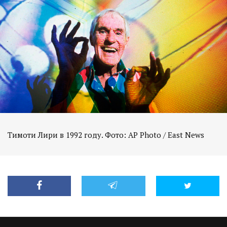
Тимоти Лири в 1992 году. Фото: AP Photo / East News