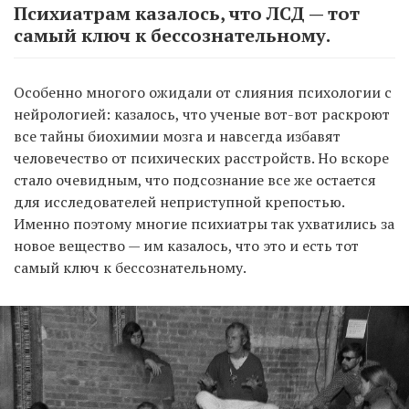
Психиатрам казалось, что ЛСД — тот
самый ключ к бессознательному.
Особенно многого ожидали от слияния психологии с
нейрологией: казалось, что ученые вот-вот раскроют
все тайны биохимии мозга и навсегда избавят
человечество от психических расстройств. Но вскоре
стало очевидным, что подсознание все же остается
для исследователей неприступной крепостью.
Именно поэтому многие психиатры так ухватились за
новое вещество — им казалось, что это и есть тот
самый ключ к бессознательному.