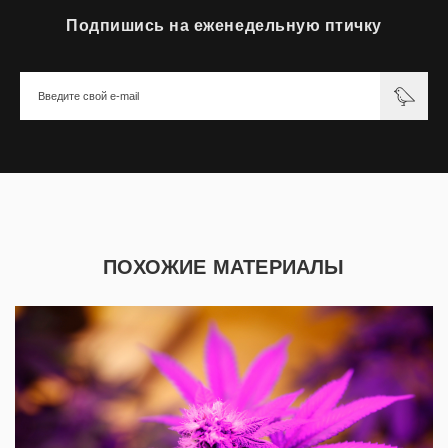
Подпишись на еженедельную птичку
ПОХОЖИЕ МАТЕРИАЛЫ