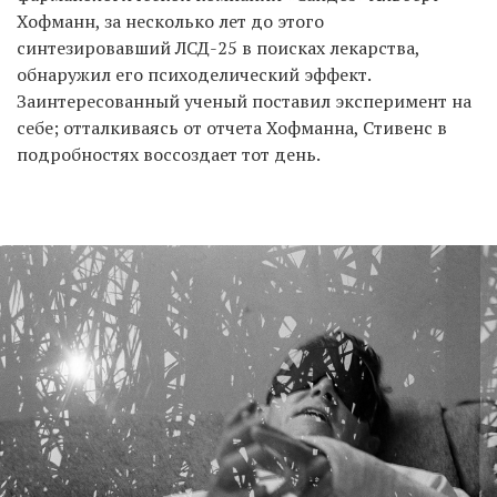
Хофманн, за несколько лет до этого
синтезировавший ЛСД-25 в поисках лекарства,
обнаружил его психоделический эффект.
Заинтересованный ученый поставил эксперимент на
себе; отталкиваясь от отчета Хофманна, Стивенс в
подробностях воссоздает тот день.