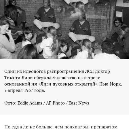
Один из идеологов распространения ЛСД доктор
Тимоти Лири обсуждает вещество на встрече
основанной им «Лиги духовных открытий». Нью-Йорк,
7 апреля 1967 года.
Фото: Eddie Adams / AP Photo / East News
Но едва ли не больше, чем психиатры, препаратом