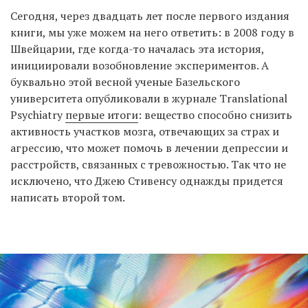
Сегодня, через двадцать лет после первого издания
книги, мы уже можем на него ответить: в 2008 году в
Швейцарии, где когда-то началась эта история,
инициировали возобновление экспериментов. А
буквально этой весной ученые Базельского
университета опубликовали в журнале Translational
Psychiatry
первые итоги
: вещество способно снизить
активность участков мозга, отвечающих за страх и
агрессию, что может помочь в лечении депрессии и
расстройств, связанных с тревожностью. Так что не
исключено, что Джею Стивенсу однажды придется
написать второй том.