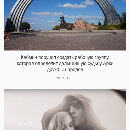
Кабмин поручил создать рабочую группу,
которая определит дальнейшую судьбу Арки
дружбы народов
9 789