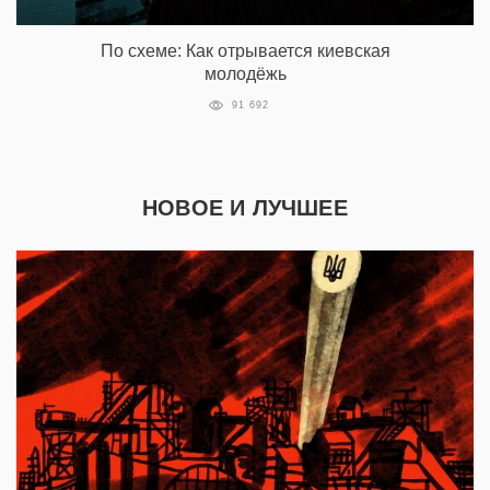
По схеме: Как отрывается киевская
молодёжь
91 692
НОВОЕ И ЛУЧШЕЕ