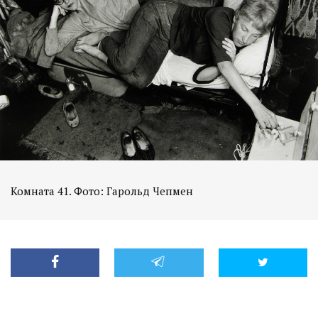
Комната 41. Фото: Гарольд Чепмен