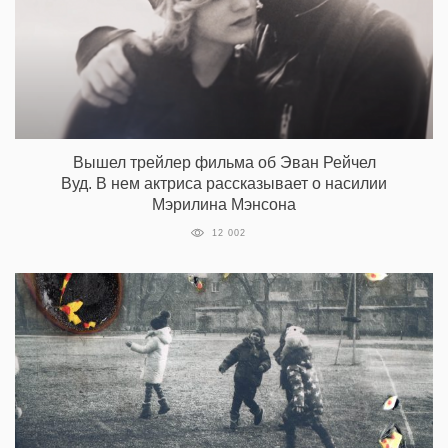
Вышел трейлер фильма об Эван Рейчел
Вуд. В нем актриса рассказывает о насилии
Мэрилина Мэнсона
12 002