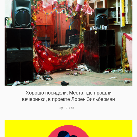
Хорошо посидели: Места, где прошли
вечеринки, в проекте Лорен Зильберман
2 458