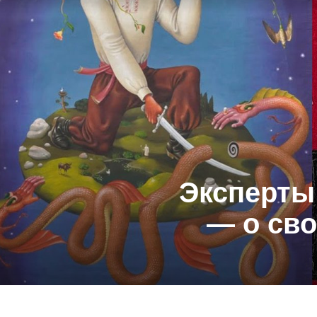
Эксперты
— о сво