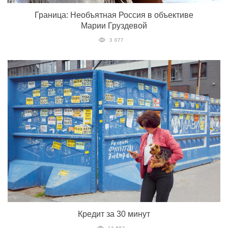
Граница: Необъятная Россия в объективе
Марии Груздевой
3 077
Кредит за 30 минут