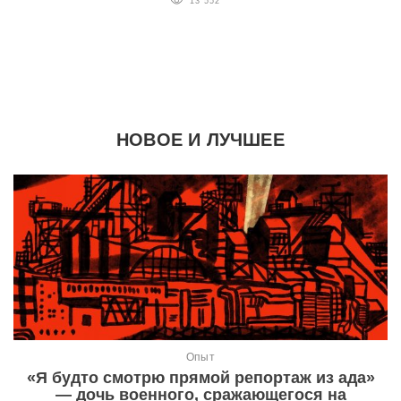
13 552
НОВОЕ И ЛУЧШЕЕ
Опыт
«Я будто смотрю прямой репортаж из ада»
— дочь военного, сражающегося на