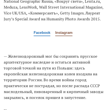
National Geographic Russia, «Вокруг света», Lenta.ru,
Meduza, LensWork, Wall Street International Magazine,
Vice UK/USA, «Коммерсантъ», Getty Images. Лауреат
Jury’s Special Award на Humanity Photo Awards 2015.
Facebook
Instagram
— Железнодорожный мог бы сохранить прусское
архитектурное наследие и остаться активной
торговой точкой на пути из Польши: здесь
европейская железнодорожная колея входила на
территорию России. Во время войны город
практически не пострадал, но после распада СССР
маслодельный, пивоваренный и кирпичный заводы
закрылись, и поселок пришел в запустение.