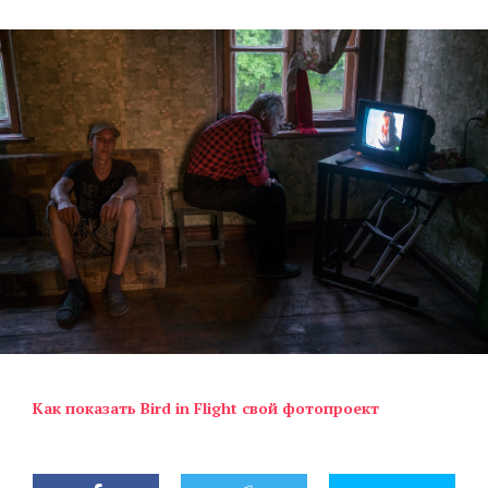
Как показать Bird in Flight свой фотопроект