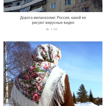
Дорога меланхолии: Россия, какой ее
рисуют вирусные видео
4 298