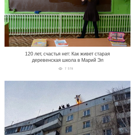
120 лет, счастья нет: Как живет старая
деревенская школа в Марий Эл
7 578