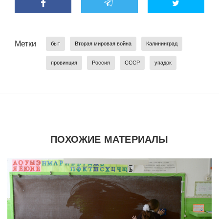
Метки
быт
Вторая мировая война
Калининград
провинция
Россия
СССР
упадок
ПОХОЖИЕ МАТЕРИАЛЫ