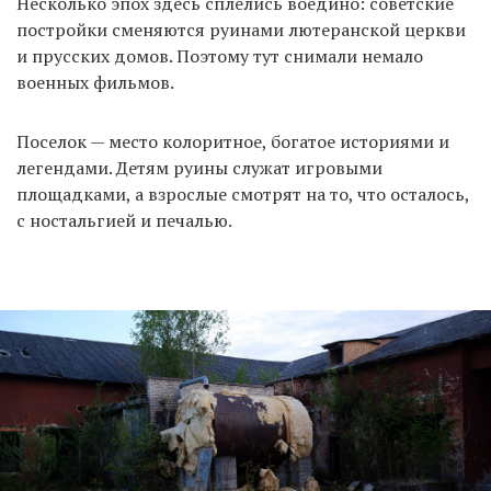
Несколько эпох здесь сплелись воедино: советские
постройки сменяются руинами лютеранской церкви
и прусских домов. Поэтому тут снимали немало
военных фильмов.
Поселок — место колоритное, богатое историями и
легендами. Детям руины служат игровыми
площадками, а взрослые смотрят на то, что осталось,
с ностальгией и печалью.