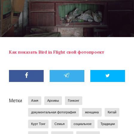
Как показать Bird in Flight свой фотопроект
Метки
Азия
Архивы
Гонконг
документальная фотография
женщина
Китай
Курт Тонг
Семья
социальное
Традиции