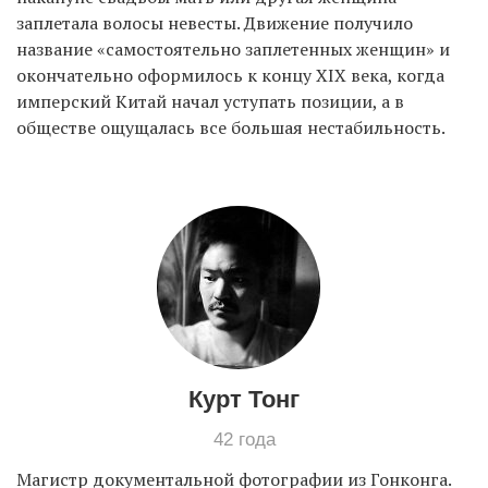
заплетала волосы невесты. Движение получило
название «самостоятельно заплетенных женщин» и
окончательно оформилось к концу XIX века, когда
имперский Китай начал уступать позиции, а в
обществе ощущалась все большая нестабильность.
Курт Тонг
42 года
Магистр документальной фотографии из Гонконга.