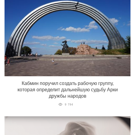
Кабмин поручил создать рабочую группу,
которая определит дальнейшую судьбу Арки
дружбы народов
9 794