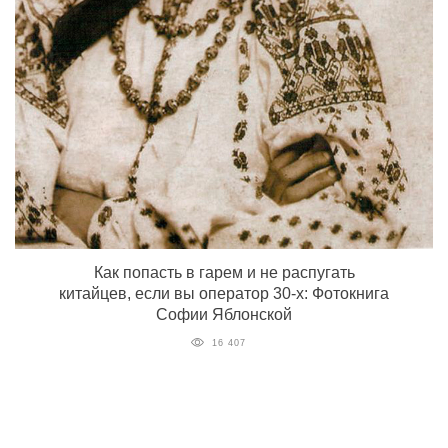
Как попасть в гарем и не распугать
китайцев, если вы оператор 30-х: Фотокнига
Софии Яблонской
16 407