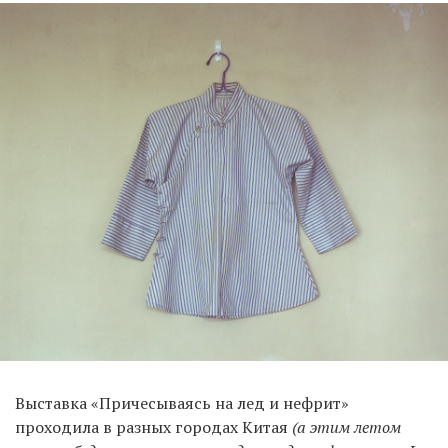
Выставка «Причесываясь на лед и нефрит»
проходила в разных городах Китая
(а этим летом