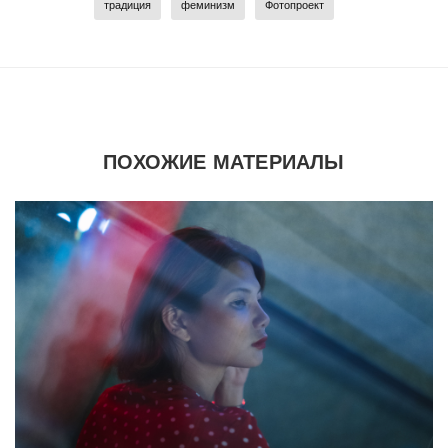
традиция
феминизм
Фотопроект
ПОХОЖИЕ МАТЕРИАЛЫ