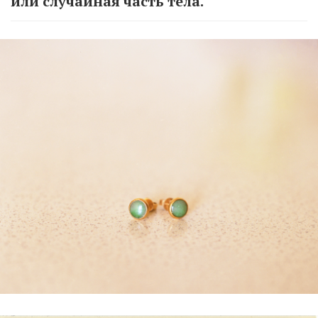
или случайная часть тела.