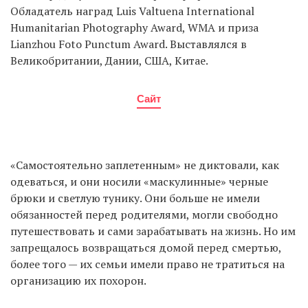
Обладатель наград Luis Valtuena International
Humanitarian Photography Award, WMA и приза
Lianzhou Foto Punctum Award. Выставлялся в
Великобритании, Дании, США, Китае.
Сайт
«Самостоятельно заплетенным» не диктовали, как
одеваться, и они носили «маскулинные» черные
брюки и светлую тунику. Они больше не имели
обязанностей перед родителями, могли свободно
путешествовать и сами зарабатывать на жизнь. Но им
запрещалось возвращаться домой перед смертью,
более того — их семьи имели право не тратиться на
организацию их похорон.