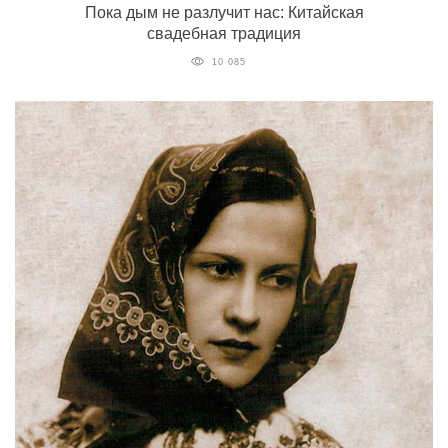
Пока дым не разлучит нас: Китайская
свадебная традиция
10 085