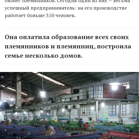
бизнес племянников. Сегодня один из них — весьма
успешный предприниматель: на его производстве
работает больше 350 человек.
Она оплатила образование всех своих
племянников и племянниц, построила
семье несколько домов.