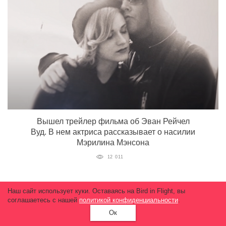
Вышел трейлер фильма об Эван Рейчел
Вуд. В нем актриса рассказывает о насилии
Мэрилина Мэнсона
12 011
Наш сайт использует куки. Оставаясь на Bird in Flight, вы
соглашаетесь с нашей
политикой конфиденциальности
.
Ок