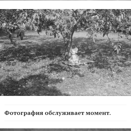
Фотография обслуживает момент.