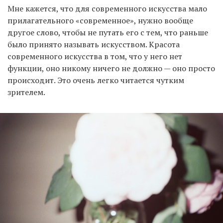
Мне кажется, что для современного искусства мало
прилагательного «современное», нужно вообще
другое слово, чтобы не путать его с тем, что раньше
было принято называть искусством. Красота
современного искусства в том, что у него нет
функции, оно никому ничего не должно — оно просто
происходит. Это очень легко читается чутким
зрителем.