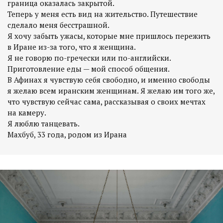
граница оказалась закрытой.
Теперь у меня есть вид на жительство. Путешествие
сделало меня бесстрашной.
Я хочу забыть ужасы, которые мне пришлось пережить
в Иране из-за того, что я женщина.
Я не говорю по-гречески или по-английски.
Приготовление еды — мой способ общения.
В Афинах я чувствую себя свободно, и именно свободы
я желаю всем иранским женщинам. Я желаю им того же,
что чувствую сейчас сама, рассказывая о своих мечтах
на камеру.
Я люблю танцевать.