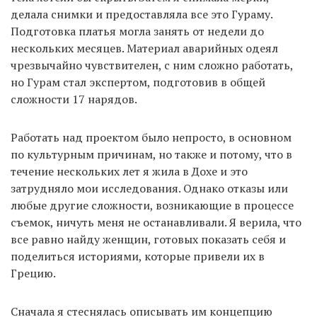
делала снимки и предоставляла все это Гураму.
Подготовка платья могла занять от недели до
нескольких месяцев. Материал аварийных одеял
чрезвычайно чувствителен, с ним сложно работать,
но Гурам стал экспертом, подготовив в общей
сложности 17 нарядов.
Работать над проектом было непросто, в основном
по культурным причинам, но также и потому, что в
течение нескольких лет я жила в Дохе и это
затрудняло мои исследования. Однако отказы или
любые другие сложности, возникающие в процессе
съемок, ничуть меня не останавливали. Я верила, что
все равно найду женщин, готовых показать себя и
поделиться историями, которые привели их в
Грецию.
Сначала я стеснялась описывать им концепцию