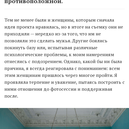
противоположной.
Тем не менее были и женщины, которым сначала
идея проекта нравилась, но в итоге на съемку они не
приходили — нередко из-за того, что им не
позволяли это сделать мужья. Другие боялись
покинуть базу или, испытывая различные
психологические проблемы, к моим намерениям
отнеслись с подозрением. Однако, какой бы ни была
причина, я всегда реагировала с пониманием: всем
этим женщинам пришлось через многое пройти. Я
проявляла терпение и уважение, пытаясь построить с
ними отношения до фотосессии и поддерживая
после.