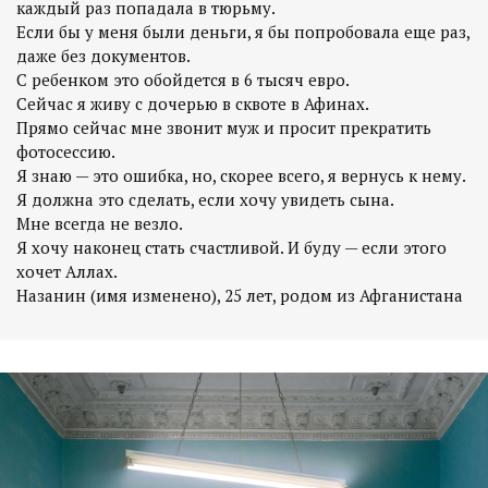
каждый раз попадала в тюрьму.
Если бы у меня были деньги, я бы попробовала еще раз,
даже без документов.
С ребенком это обойдется в 6 тысяч евро.
Сейчас я живу с дочерью в сквоте в Афинах.
Прямо сейчас мне звонит муж и просит прекратить
фотосессию.
Я знаю — это ошибка, но, скорее всего, я вернусь к нему.
Я должна это сделать, если хочу увидеть сына.
Мне всегда не везло.
Я хочу наконец стать счастливой. И буду — если этого
хочет Аллах.