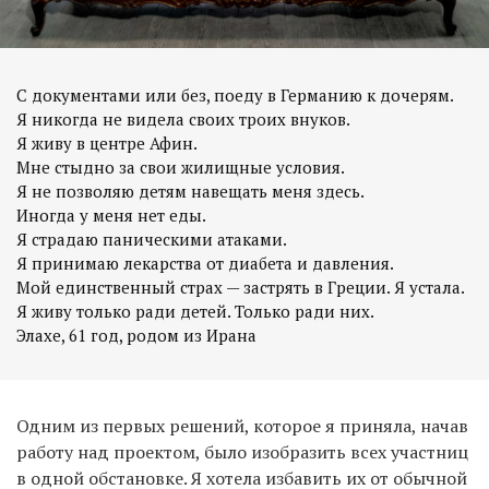
С документами или без, поеду в Германию к дочерям.
Я никогда не видела своих троих внуков.
Я живу в центре Афин.
Мне стыдно за свои жилищные условия.
Я не позволяю детям навещать меня здесь.
Иногда у меня нет еды.
Я страдаю паническими атаками.
Я принимаю лекарства от диабета и давления.
Мой единственный страх — застрять в Греции. Я устала.
Я живу только ради детей. Только ради них.
Одним из первых решений, которое я приняла, начав
работу над проектом, было изобразить всех участниц
в одной обстановке. Я хотела избавить их от обычной