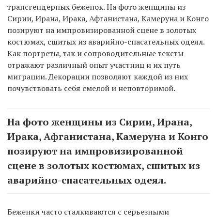
трансгендерных беженок. На фото женщины из
Сирии, Ирана, Ирака, Афганистана, Камеруна и Конго
позируют на импровизированной сцене в золотых
костюмах, сшитых из аварийно-спасательных одеял.
Как портреты, так и сопроводительные тексты
отражают различный опыт участниц и их путь
миграции. Декорации позволяют каждой из них
почувствовать себя смелой и неповторимой.
На фото женщины из Сирии, Ирана,
Ирака, Афганистана, Камеруна и Конго
позируют на импровизированной
сцене в золотых костюмах, сшитых из
аварийно-спасательных одеял.
Беженки часто сталкиваются с серьезными