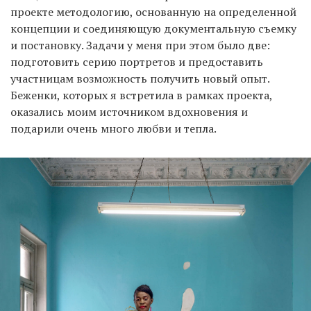
проекте методологию, основанную на определенной
концепции и соединяющую документальную съемку
и постановку. Задачи у меня при этом было две:
подготовить серию портретов и предоставить
участницам возможность получить новый опыт.
Беженки, которых я встретила в рамках проекта,
оказались моим источником вдохновения и
подарили очень много любви и тепла.