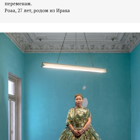
переменам.
Роаа, 27 лет, родом из Ирака