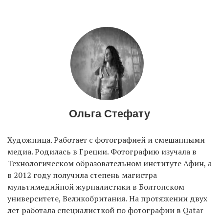
Ольга Стефату
Художница. Работает с фотографией и смешанными
медиа. Родилась в Греции. Фотографию изучала в
Технологическом образовательном институте Афин, а
в 2012 году получила степень магистра
мультимедийной журналистики в Болтонском
университете, Великобритания. На протяжении двух
лет работала специалисткой по фотографии в Qatar