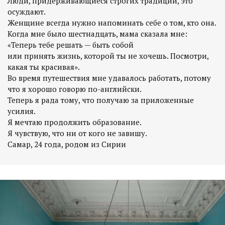
Люди, придерживающиеся строгих традиций, это
осуждают.
Женщине всегда нужно напоминать себе о том, кто она.
Когда мне было шестнадцать, мама сказала мне:
«Теперь тебе решать — быть собой
или принять жизнь, которой ты не хочешь. Посмотри,
какая ты красивая».
Во время путешествия мне удавалось работать, потому
что я хорошо говорю по-английски.
Теперь я рада тому, что получаю за приложенные
усилия.
Я мечтаю продолжить образование.
Я чувствую, что ни от кого не завишу.
Самар, 24 года, родом из Сирии