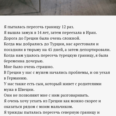
Я пыталась пересечь границу 12 раз.
Я вышла замуж в 14 лет, затем переехала в Иран.
Дорога до Греции была очень сложной.
Когда мы добрались до Турции, нас арестовали и
посадили в тюрьму на 45 дней, а затем депортировали.
Когда нам удалось пересечь турецкую границу, я была
беременна дочерью.
Мне было очень страшно.
В Греции у нас с мужем начались проблемы, и он уехал
в Германию.
У нас также есть сын, который живет с родителями
мужа в Швеции.
Они не позволяют мне с ним разговаривать.
Я очень хочу уехать из Греции как можно скорее и
оказаться рядом с моим мальчиком.
Я трижды пыталась пересечь северную границу и