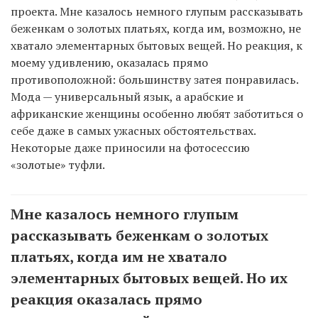
проекта. Мне казалось немного глупым рассказывать
беженкам о золотых платьях, когда им, возможно, не
хватало элементарных бытовых вещей. Но реакция, к
моему удивлению, оказалась прямо
противоположной: большинству затея понравилась.
Мода — универсальный язык, а арабские и
африканские женщины особенно любят заботиться о
себе даже в самых ужасных обстоятельствах.
Некоторые даже приносили на фотосессию
«золотые» туфли.
Мне казалось немного глупым
рассказывать беженкам о золотых
платьях, когда им не хватало
элементарных бытовых вещей. Но их
реакция оказалась прямо