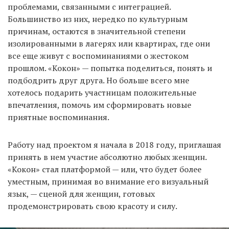
проблемами, связанными с интеграцией.
Большинство из них, нередко по культурным
причинам, остаются в значительной степени
изолированными в лагерях или квартирах, где они
все еще живут с воспоминаниями о жестоком
прошлом. «Кокон» — попытка поделиться, понять и
подбодрить друг друга. Но больше всего мне
хотелось подарить участницам положительные
впечатления, помочь им сформировать новые
приятные воспоминания.
Работу над проектом я начала в 2018 году, приглашая
принять в нем участие абсолютно любых женщин.
«Кокон» стал платформой — или, что будет более
уместным, принимая во внимание его визуальный
язык, — сценой для женщин, готовых
продемонстрировать свою красоту и силу.