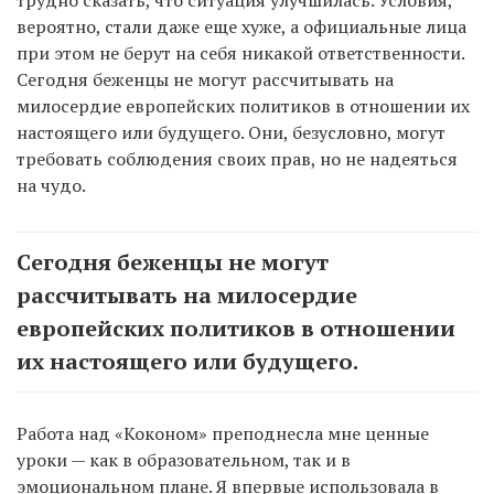
вероятно, стали даже еще хуже, а официальные лица
при этом не берут на себя никакой ответственности.
Сегодня беженцы не могут рассчитывать на
милосердие европейских политиков в отношении их
настоящего или будущего. Они, безусловно, могут
требовать соблюдения своих прав, но не надеяться
на чудо.
Сегодня беженцы не могут
рассчитывать на милосердие
европейских политиков в отношении
их настоящего или будущего.
Работа над «Коконом» преподнесла мне ценные
уроки — как в образовательном, так и в
эмоциональном плане. Я впервые использовала в