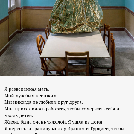
Я разведенная мать.
Мой муж был жестоким.
Мы никогда не любили друг друга.
Мне приходилось работать, чтобы содержать себя и
двоих детей.
Жизнь была очень тяжелой. Я ушла из дома.
Я пересекла границу между Ираном и Турцией, чтобы