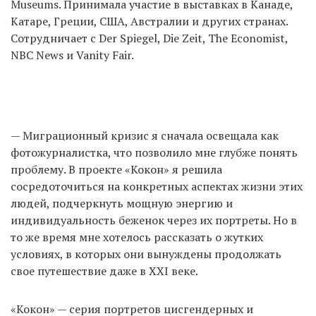
Museums. Принимала участие в выставках в Канаде,
Катаре, Греции, США, Австралии и других странах.
Сотрудничает с Der Spiegel, Die Zeit, The Economist,
NBC News и Vanity Fair.
— Миграционный кризис я сначала освещала как
фотожурналистка, что позволило мне глубже понять
проблему. В проекте «Кокон» я решила
сосредоточиться на конкретных аспектах жизни этих
людей, подчеркнуть мощную энергию и
индивидуальность беженок через их портреты. Но в
то же время мне хотелось рассказать о жутких
условиях, в которых они вынуждены продолжать
свое путешествие даже в XXI веке.
«Кокон» — серия портретов цисгендерных и