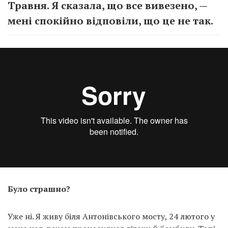
Травня. Я сказала, що все вивезено, —
мені спокійно відповіли, що це не так.
Було страшно?
Уже ні. Я живу біля Антонівського мосту, 24 лютого у