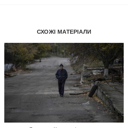
СХОЖІ МАТЕРІАЛИ