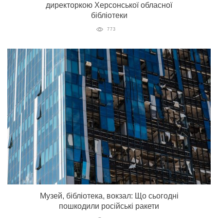
директоркою Херсонської обласної
бібліотеки
773
Музей, бібліотека, вокзал: Що сьогодні
пошкодили російські ракети