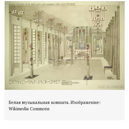
Белая музыкальная комната. Изображение:
Wikimedia Commons