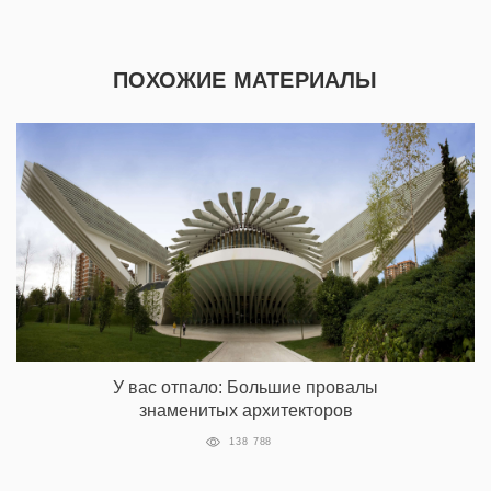
ПОХОЖИЕ МАТЕРИАЛЫ
У вас отпало: Большие провалы
знаменитых архитекторов
138 788