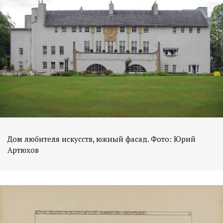
Дом любителя искусств, южный фасад. Фото: Юрий
Артюхов