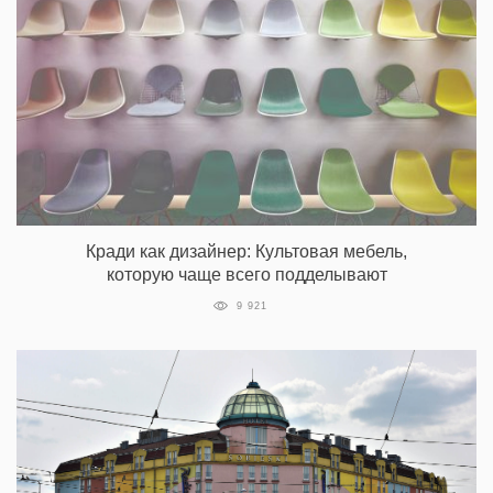
Кради как дизайнер: Культовая мебель,
которую чаще всего подделывают
9 921