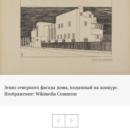
Эскиз северного фасада дома, поданный на конкурс.
Изображение: Wikimedia Commons