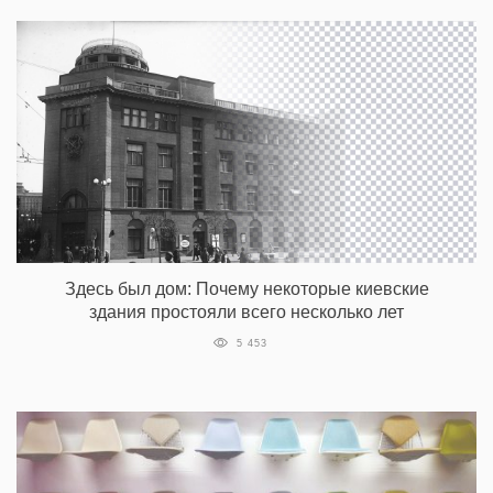
Здесь был дом: Почему некоторые киевские
здания простояли всего несколько лет
5 453