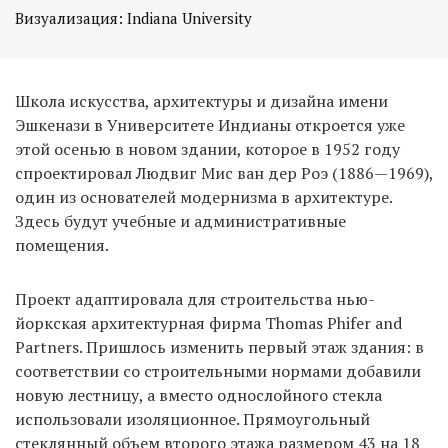
Визуализация: Indiana University
Школа искусства, архитектуры и дизайна имени
Эшкенази в Университете Индианы откроется уже
этой осенью в новом здании, которое в 1952 году
спроектировал Людвиг Мис ван дер Роэ (1886—1969),
один из основателей модернизма в архитектуре.
Здесь будут учебные и административные
помещения.
Проект адаптировала для строительства нью-
йоркская архитектурная фирма Thomas Phifer and
Partners. Пришлось изменить первый этаж здания: в
соответствии со строительными нормами добавили
новую лестницу, а вместо однослойного стекла
использовали изоляционное. Прямоугольный
стеклянный объем второго этажа размером 43 на 18