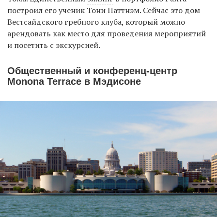
построил его ученик Тони Паттнэм. Сейчас это дом
Вестсайдского гребного клуба, который можно
арендовать как место для проведения мероприятий
и посетить с экскурсией.
Общественный и конференц-центр
Monona Terrace в Мэдисоне