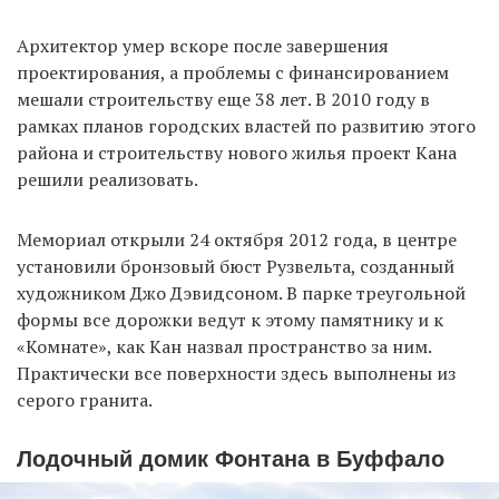
Архитектор умер вскоре после завершения
проектирования, а проблемы с финансированием
мешали строительству еще 38 лет. В 2010 году в
рамках планов городских властей по развитию этого
района и строительству нового жилья проект Кана
решили реализовать.
Мемориал открыли 24 октября 2012 года, в центре
установили бронзовый бюст Рузвельта, созданный
художником Джо Дэвидсоном. В парке треугольной
формы все дорожки ведут к этому памятнику и к
«Комнате», как Кан назвал пространство за ним.
Практически все поверхности здесь выполнены из
серого гранита.
Лодочный домик Фонтана в Буффало