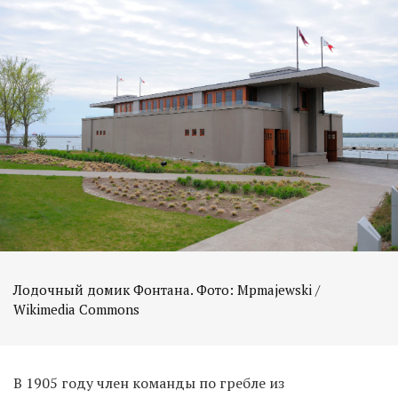
Лодочный домик Фонтана. Фото: Mpmajewski /
Wikimedia Commons
В 1905 году член команды по гребле из