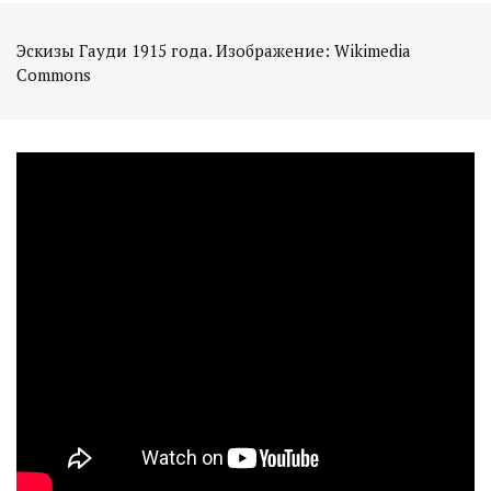
Эскизы Гауди 1915 года. Изображение: Wikimedia
Commons