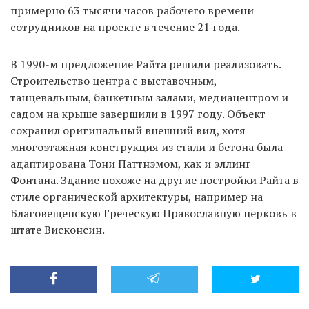
примерно 63 тысячи часов рабочего времени
сотрудников на проекте в течение 21 года.
В 1990-м предложение Райта решили реализовать.
Строительство центра с выставочным,
танцевальным, банкетным залами, медиацентром и
садом на крыше завершили в 1997 году. Объект
сохранил оригинальный внешний вид, хотя
многоэтажная конструкция из стали и бетона была
адаптирована Тони Паттнэмом, как и эллинг
Фонтана. Здание похоже на другие постройки Райта в
стиле органической архитектуры, например на
Благовещенскую Греческую Православную церковь в
штате Висконсин.