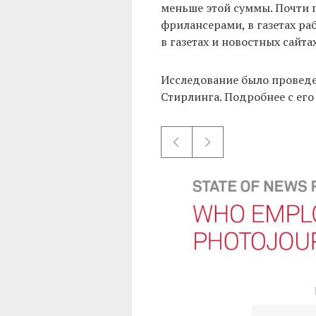
меньше этой суммы. Почти 
фрилансерами, в газетах ра
в газетах и новостных сайта
Исследование было проведе
Стирлинга. Подробнее с ег