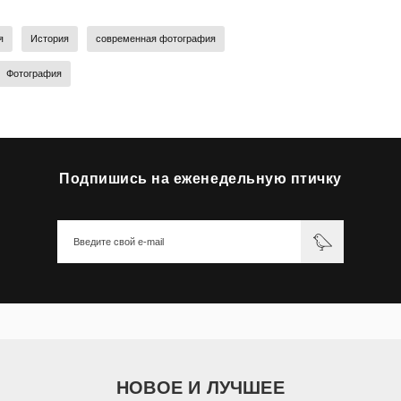
я
История
современная фотография
Фотография
Подпишись на еженедельную птичку
НОВОЕ И ЛУЧШЕЕ