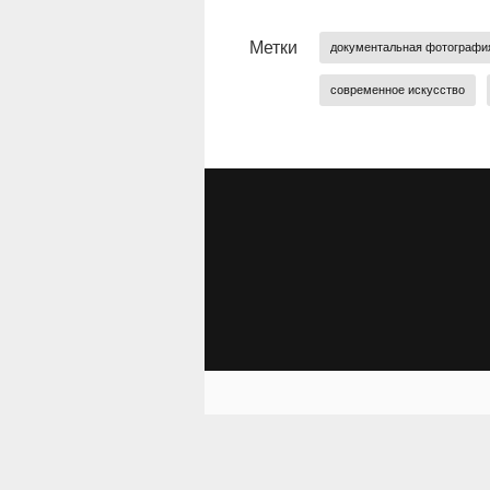
Метки
документальная фотографи
современное искусство