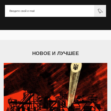
НОВОЕ И ЛУЧШЕЕ