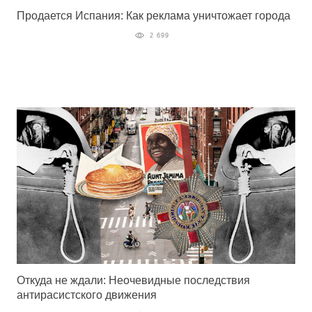
Продается Испания: Как реклама уничтожает города
2 699
Откуда не ждали: Неочевидные последствия
антирасистского движения