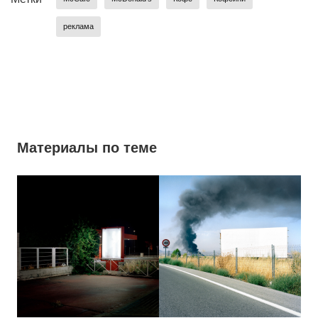
реклама
Материалы по теме