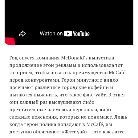
EN
UA
Год спустя компания McDonald’s выпустила
продолжение этой рекламы и использовала тот
же прием, чтобы показать преимущество McCafé
перед конкурентами. Герои минутного видео
посещают различные городские кофейни и
пытаются выяснить, что такое флэт уайт. В ответ
они каждый раз выслушивают либо
презрительные насмешки персонала, либо
сложные пояснения, которых не понимают. Лишь
когда герои ролика попадают в McCafé, им
доступно объясняют: «Флэт уайт — это как латте,