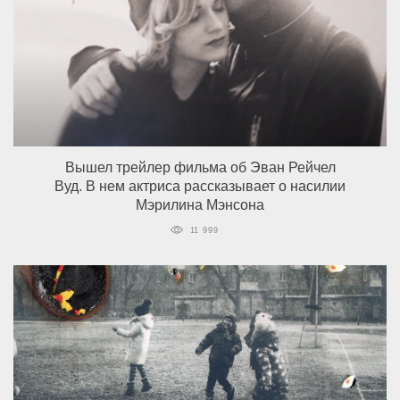
Вышел трейлер фильма об Эван Рейчел
Вуд. В нем актриса рассказывает о насилии
Мэрилина Мэнсона
11 999