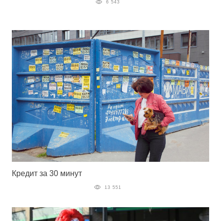
6 543
Кредит за 30 минут
13 551