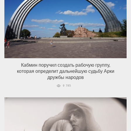
Кабмин поручил создать рабочую группу,
которая определит дальнейшую судьбу Арки
дружбы народов
9 785