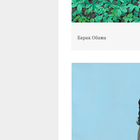
Барак Обама