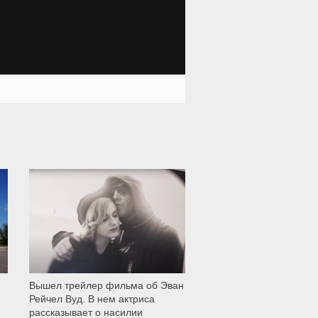
12 008
Вышел трейлер фильма об Эван
Рейчел Вуд. В нем актриса
рассказывает о насилии