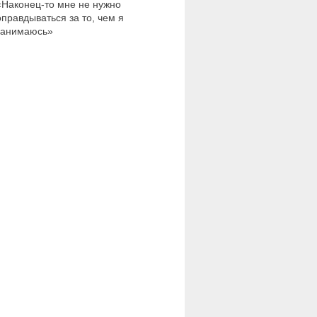
«Наконец-то мне не нужно
оправдываться за то, чем я
занимаюсь»