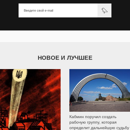
НОВОЕ И ЛУЧШЕЕ
9 792
Кабмин поручил создать
рабочую группу, которая
определит дальнейшую судьбу