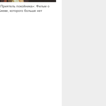
«Приятель покойника»: Фильм о
Киеве, которого больше нет