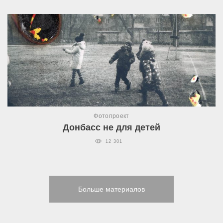
Фотопроект
Донбасс не для детей
12 301
Больше материалов