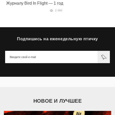
Журналу Bird In Flight — 1 год
2 060
Подпишись на еженедельную птичку
НОВОЕ И ЛУЧШЕЕ