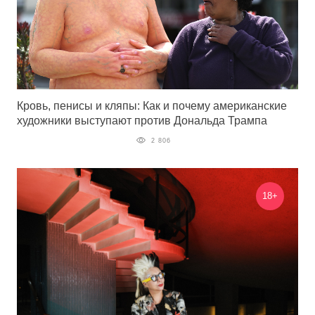
Кровь, пенисы и кляпы: Как и почему американские
художники выступают против Дональда Трампа
2 806
18+