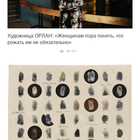
Художница ОРЛАН: «Женщинам пора понять, что
рожать им не обязательно»
36 437