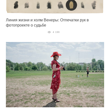
Линия жизни и холм Венеры: Отпечатки рук в
фотопроекте о судьбе
4 199