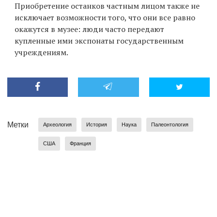
Приобретение останков частным лицом также не
исключает возможности того, что они все равно
окажутся в музее: люди часто передают
купленные ими экспонаты государственным
учреждениям.
Метки
Археология
История
Наука
Палеонтология
США
Франция