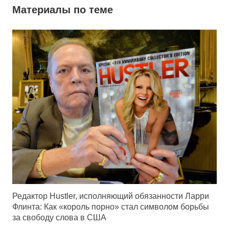
Материалы по теме
Редактор Hustler, исполняющий обязанности Ларри
Флинта: Как «король порно» стал символом борьбы
за свободу слова в США