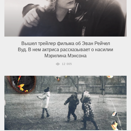
Вышел трейлер фильма об Эван Рейчел
Вуд. В нем актриса рассказывает о насилии
Мэрилина Мэнсона
12 005