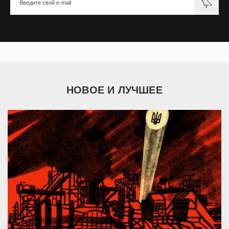
НОВОЕ И ЛУЧШЕЕ