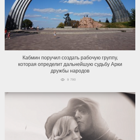
Кабмин поручил создать рабочую группу,
которая определит дальнейшую судьбу Арки
дружбы народов
9 790