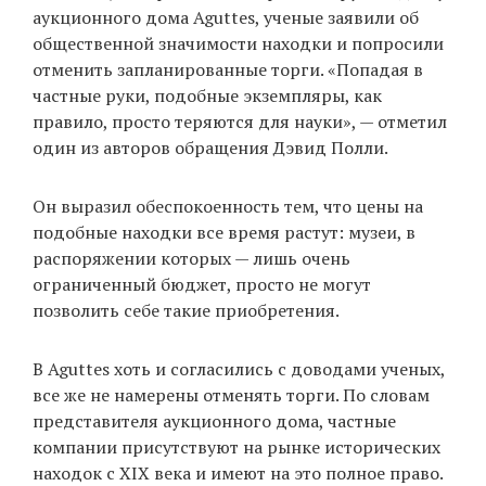
аукционного дома Aguttes, ученые заявили об
общественной значимости находки и попросили
отменить запланированные торги. «Попадая в
частные руки, подобные экземпляры, как
правило, просто теряются для науки», — отметил
один из авторов обращения Дэвид Полли.
Он выразил обеспокоенность тем, что цены на
подобные находки все время растут: музеи, в
распоряжении которых — лишь очень
ограниченный бюджет, просто не могут
позволить себе такие приобретения.
В Aguttes хоть и согласились c доводами ученых,
все же не намерены отменять торги. По словам
представителя аукционного дома, частные
компании присутствуют на рынке исторических
находок с XIX века и имеют на это полное право.