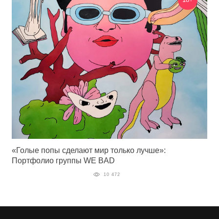
«Голые попы сделают мир только лучше»:
Портфолио группы WE BAD
10 472