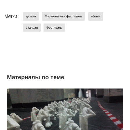
Метки
дизайн
Музыкальный фестиваль
обман
скандал
Фестиваль
Материалы по теме