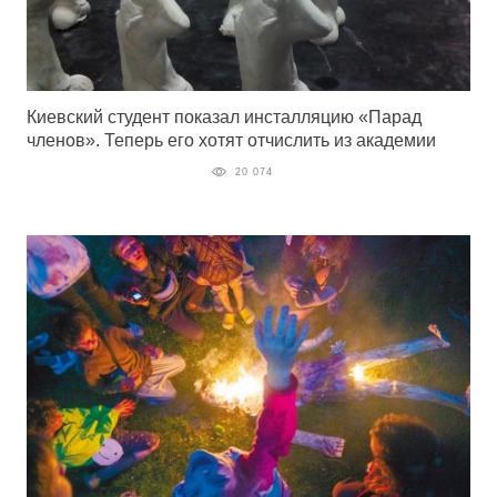
Киевский студент показал инсталляцию «Парад
членов». Теперь его хотят отчислить из академии
20 074