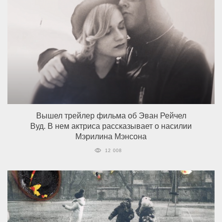
Вышел трейлер фильма об Эван Рейчел
Вуд. В нем актриса рассказывает о насилии
Мэрилина Мэнсона
12 008