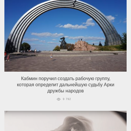
Кабмин поручил создать рабочую группу,
которая определит дальнейшую судьбу Арки
дружбы народов
9 792