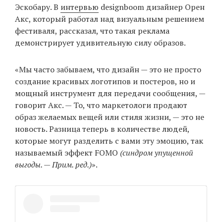
Эскобару. В
интервью
designboom дизайнер Орен
Акс, который работал над визуальным решением
фестиваля, рассказал, что такая реклама
демонстрирует удивительную силу образов.
«Мы часто забываем, что дизайн — это не просто
создание красивых логотипов и постеров, но и
мощный инструмент для передачи сообщения, —
говорит Акс. — То, что маркетологи продают
образ желаемых вещей или стиля жизни, — это не
новость. Разница теперь в количестве людей,
которые могут разделить с вами эту эмоцию, так
называемый эффект FOMO
(синдром упущенной
выгоды. — Прим. ред.)
».