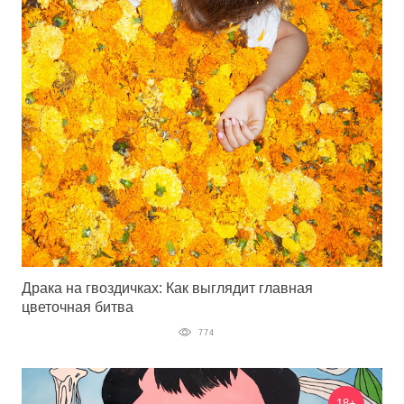
Драка на гвоздичках: Как выглядит главная
цветочная битва
774
18+