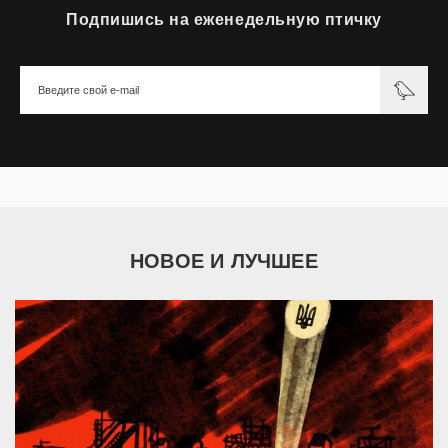
Подпишись на еженедельную птичку
НОВОЕ И ЛУЧШЕЕ