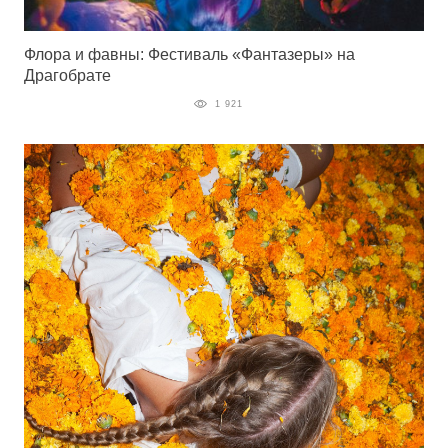
Флора и фавны: Фестиваль «Фантазеры» на
Драгобрате
1 921