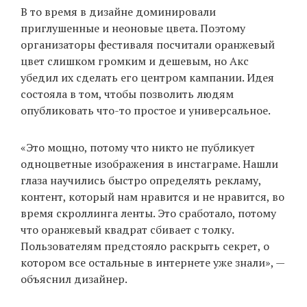
В то время в дизайне доминировали
приглушенные и неоновые цвета. Поэтому
организаторы фестиваля посчитали оранжевый
цвет слишком громким и дешевым, но Акс
убедил их сделать его центром кампании. Идея
состояла в том, чтобы позволить людям
опубликовать что-то простое и универсальное.
«Это мощно, потому что никто не публикует
одноцветные изображения в инстаграме. Нашли
глаза научились быстро определять рекламу,
контент, который нам нравится и не нравится, во
время скроллинга ленты. Это сработало, потому
что оранжевый квадрат сбивает с толку.
Пользователям предстояло раскрыть секрет, о
котором все остальные в интернете уже знали», —
объяснил дизайнер.