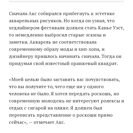
Сначала Акс собирался прибегнуть к эстетике
акварельных рисунков. Но когда он узнал, что
хедлайнером фестиваля должен стать Канье Уэст,
то немедленно выбросил старые эскизы и
заметки. Акварель не соответствовала
современному образу моды и хип-хопа, и
дизайнеру пришлось начинать сначала. Тогда он
придумал свой известный оранжевый квадрат.
«Моей целью было заставить вас почувствовать,
что вы получите то, чего еще ни у одного
человека не было. Я хотел передать роскошь, но
современную молодежь не интересуют ролексы и
отдых с сигарой на пляже. Я должен был
переписать представление о роскоши прямо
сейчас», — отмечает Акс.