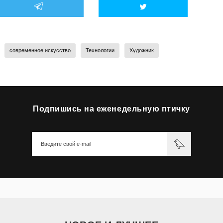
современное искусство
Технологии
Художник
Подпишись на еженедельную птичку