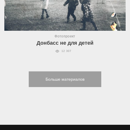
Фотопроект
Донбасс не для детей
12 307
Больше материалов