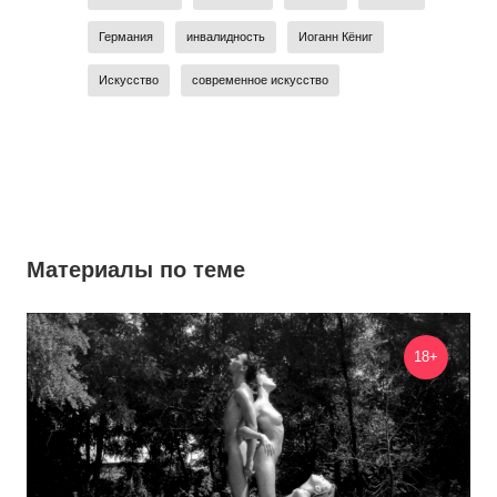
Германия
инвалидность
Иоганн Кёниг
Искусство
современное искусство
Материалы по теме
18+