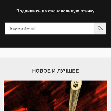
Подпишись на еженедельную птичку
НОВОЕ И ЛУЧШЕЕ