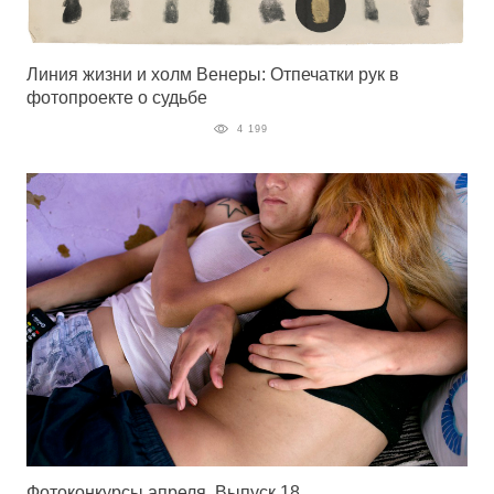
Линия жизни и холм Венеры: Отпечатки рук в
фотопроекте о судьбе
4 199
Фотоконкурсы апреля. Выпуск 18