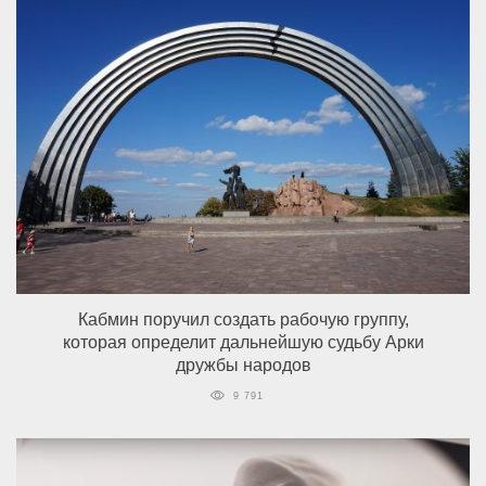
Кабмин поручил создать рабочую группу,
которая определит дальнейшую судьбу Арки
дружбы народов
9 791