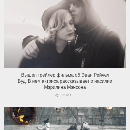
Вышел трейлер фильма об Эван Рейчел
Вуд. В нем актриса рассказывает о насилии
Мэрилина Мэнсона
12 007