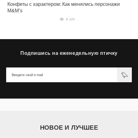
Конфеты с характером: Как менялись персонажи
M&M’s
8 225
Подпишись на еженедельную птичку
НОВОЕ И ЛУЧШЕЕ