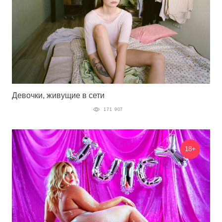
Девочки, живущие в сети
171 907
18+