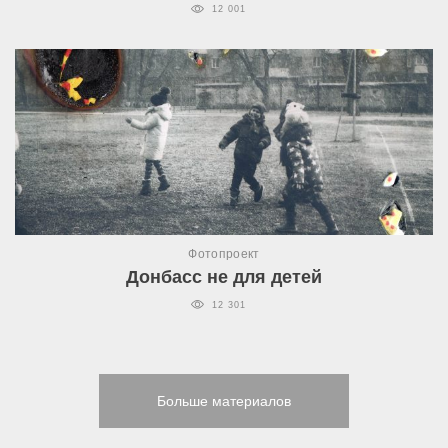
12 001
Фотопроект
Донбасс не для детей
12 301
Больше материалов