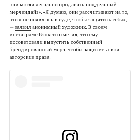
они могли легально продавать поддельный
мерчендайз». «Я думаю, они рассчитывают на то,
что я не появлюсь в суде, чтобы защитить себя»,
—
заявил
анонимный художник. В своем
инстаграме Бэнкси
отметил
, что ему
посоветовали выпустить собственный
брендированный мерч, чтобы защитить свои
авторские права.