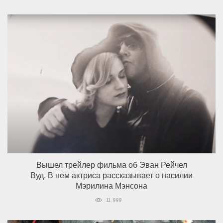
Вышел трейлер фильма об Эван Рейчел
Вуд. В нем актриса рассказывает о насилии
Мэрилина Мэнсона
11 999