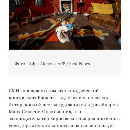
Фото: Tolga Akmen / AFP / East News
Ф
СМИ сообщают о том, что юридический
консультант Бэнкси — адвокат и основатель
Авторского общества художников и дизайнеров
Марк Стивенс. Он объяснил, что
законодательство Евросоюза «совершенно ясно»:
если держатель товарного знака не использует