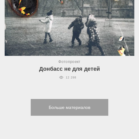
Фотопроект
Донбасс не для детей
12 298
Больше материалов