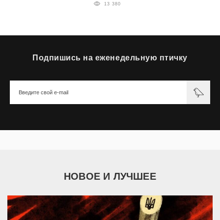
13 380
Подпишись на еженедельную птичку
НОВОЕ И ЛУЧШЕЕ