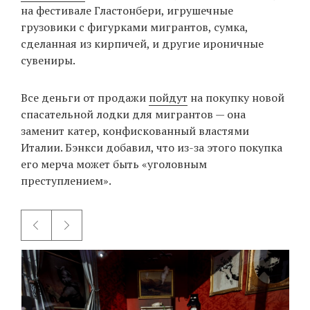
на фестивале Гластонбери, игрушечные
грузовики с фигурками мигрантов, сумка,
сделанная из кирпичей, и другие ироничные
сувениры.
Все деньги от продажи
пойдут
на покупку новой
спасательной лодки для мигрантов — она
заменит катер, конфискованный властями
Италии. Бэнкси добавил, что из-за этого покупка
его мерча может быть «уголовным
преступлением».