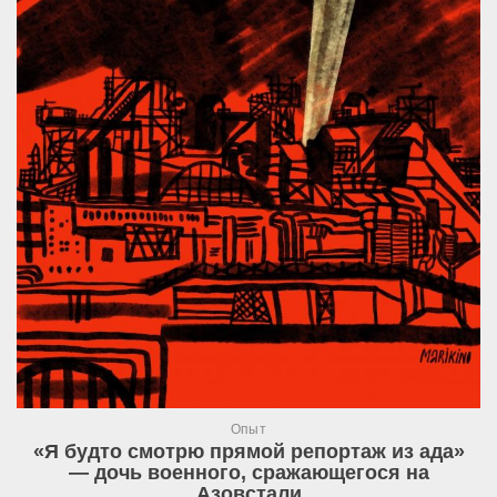
Опыт
«Я будто смотрю прямой репортаж из ада»
— дочь военного, сражающегося на
Азовстали