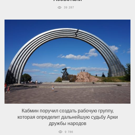
39 287
Кабмин поручил создать рабочую группу,
которая определит дальнейшую судьбу Арки
дружбы народов
9 786