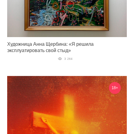
Художница Анна Щербина: «Я решила
эксплуатировать свой стыд»
3 264
18+