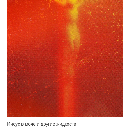
Иисус в моче и другие жидкости