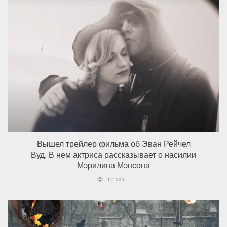
Вышел трейлер фильма об Эван Рейчел
Вуд. В нем актриса рассказывает о насилии
Мэрилина Мэнсона
12 003