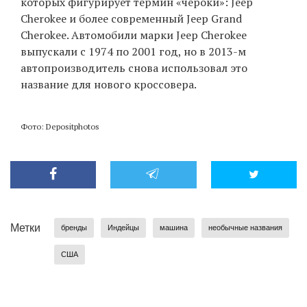
которых фигурирует термин «чероки»: Jeep
Cherokee и более современный Jeep Grand
Cherokee. Автомобили марки Jeep Cherokee
выпускали с 1974 по 2001 год, но в 2013-м
автопроизводитель снова использовал это
название для нового кроссовера.
Фото: Depositphotos
Метки
бренды
Индейцы
машина
необычные названия
США