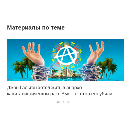
Материалы по теме
Джон Гальтон хотел жить в анархо-
капиталистическом раю. Вместо этого его убили
6 291