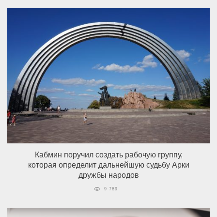
Кабмин поручил создать рабочую группу,
которая определит дальнейшую судьбу Арки
дружбы народов
9 789