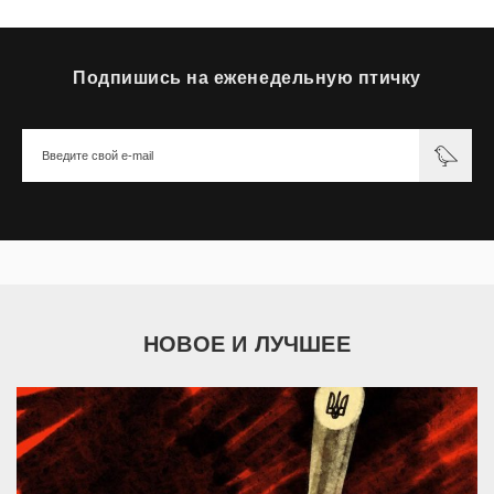
Подпишись на еженедельную птичку
НОВОЕ И ЛУЧШЕЕ