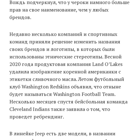
Вождь подчеркнул, что у чероки намного больше
прав на свое наименование, чем у любых
брендов.
Недавно несколько компаний и спортивных
команд приняли решение изменить названия
своих брендов и логотипы, в которых были
использованы этнические стереотипы. Весной
2020 года продуктовая компания Land O’Lakes
удалила изображение коренной американки с
этикетки сливочного масла. Летом футбольный
клуб Washington Redskins объявил, что отныне
будет называться Washington Football Team.
Несколько месяцев спустя бейсбольная команда
Cleveland Indians также заявила о том, что
проведет ребрендинг.
В линейке Jeep есть две модели, в названии