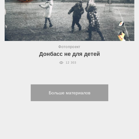
Фотопроект
Донбасс не для детей
12 303
Больше материалов